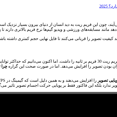
یم 24 فریم بر ثانیه به نمایش درمی‌آیند، چون این فریم ریت به دید انسان از دنیای بیرون 
هد مانند مسابقه‌های ورزشی و ویدیو گیم‌ها نرخ فریم بالاتری دارند تا
د کیفیت تصویر را قربانی می‌کنند تا فایل نهایی حجم کمتری داشته باشد
یایی تصویر
را افزایش می‌دهند و به همین دلیل است که گیمینگ در
FPS
دارد بلکه این فاکتور فقط بر پویایی حرکت اجسام تصویر تاثیر می‌گذ