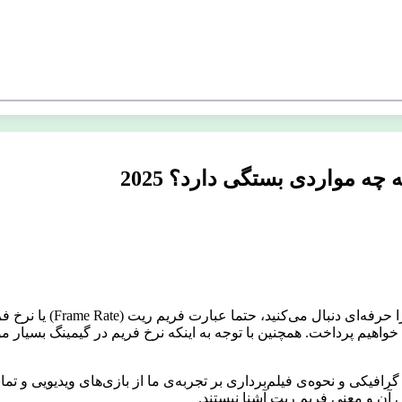
را حرفه‌ای دنبال می‌کنید، حتما عبارت فریم ریت (
Frame Rate
) یا نرخ 
فیکی و نحوه‌ی فیلم‌برداری بر تجربه‌ی ما از بازی‌های ویدیویی و تماشا
 آن و معنی فریم ریت آشنا نیستند.