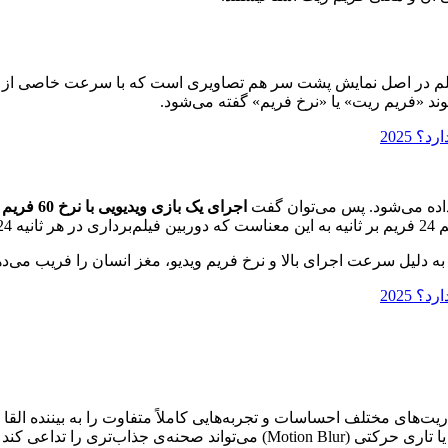
و یا فیلم در اصل نمایش پشت سر هم تصاویری است که با سرعت خاصی از
ند «فریم ریت» یا «نرخ فریم» گفته می‌شود.
ده می‌شود. پس می‌توان گفت
اجرای یک بازی ویدیویی با نرخ 60 فریم بر ثانیه (
فته است.
به دلیل سرعت اجرای بالا و نرخ فریم ویدیو، مغز انسان را فریب می‌د
ت‌های مختلف احساسات و تجربه‌هایی کاملاً متفاوت را به بیننده القا می‌
یا تاری حرکتی (
Motion Blur
) می‌تواند صحنه‌ی جذاب‌تری را تداعی کند