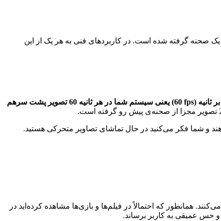
 یک صحنه گرفته شده است. در کاربردهای فنی به هر یک از این
60 fps
) یعنی سیستم شما در هر ثانیه 60 تصویر پشت سرهم
هند و شما فکر می‌کنید در حال تماشای تصاویر متحرکی هستید.
کنند. همانطور که احتمالاً در فیلم‌ها و بازی‌ها مشاهده کرده‌اید در
 و حس عمیقی به کاربر برساند.