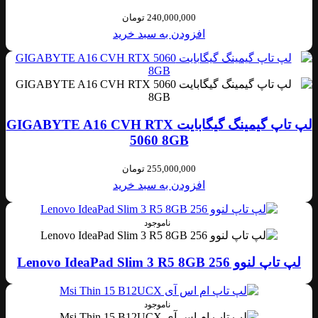
240,000,000
تومان
افزودن به سبد خرید
لپ تاپ گیمینگ گیگابایت GIGABYTE A16 CVH RTX
5060 8GB
255,000,000
تومان
افزودن به سبد خرید
ناموجود
لپ تاپ لنوو Lenovo IdeaPad Slim 3 R5 8GB 256
ناموجود