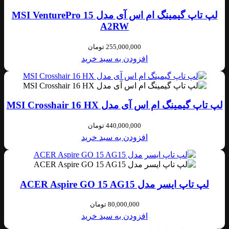
لپ تاپ گیمینگ ام اس آی مدل MSI VenturePro 15
A2RW
255,000,000
تومان
افزودن به سبد خرید
لپ تاپ گیمینگ ام اس آی مدل MSI Crosshair 16 HX
440,000,000
تومان
افزودن به سبد خرید
لپ تاپ ایسر مدل ACER Aspire GO 15 AG15
80,000,000
تومان
افزودن به سبد خرید