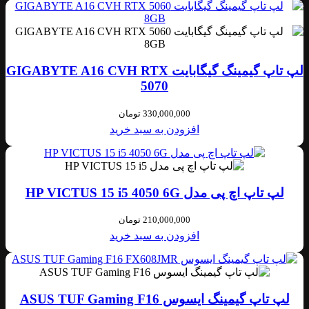
لپ تاپ گیمینگ گیگابایت GIGABYTE A16 CVH RTX
5070
330,000,000
تومان
افزودن به سبد خرید
لپ تاپ اچ پی مدل HP VICTUS 15 i5 4050 6G
210,000,000
تومان
افزودن به سبد خرید
لپ تاپ گیمینگ ایسوس ASUS TUF Gaming F16