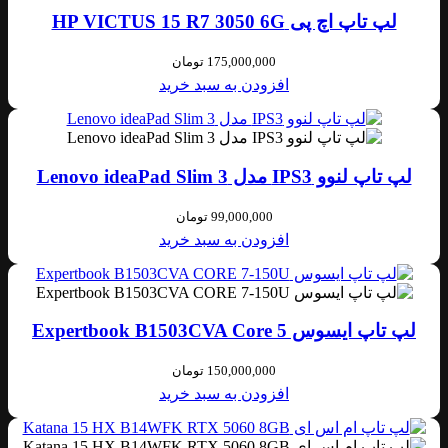
لپ تاپ اچ پی HP VICTUS 15 R7 3050 6G
175,000,000
تومان
افزودن به سبد خرید
لپ تاپ لنوو IPS3 مدل Lenovo ideaPad Slim 3
99,000,000
تومان
افزودن به سبد خرید
لپ تاپ ایسوس Expertbook B1503CVA Core 5
150,000,000
تومان
افزودن به سبد خرید