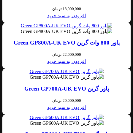
18,000,000
تومان
افزودن به سبد خرید
پاور 800 وات گرین Green GP800A-UK EVO
22,000,000
تومان
افزودن به سبد خرید
پاور گرین Green GP700A-UK EVO
20,000,000
تومان
افزودن به سبد خرید