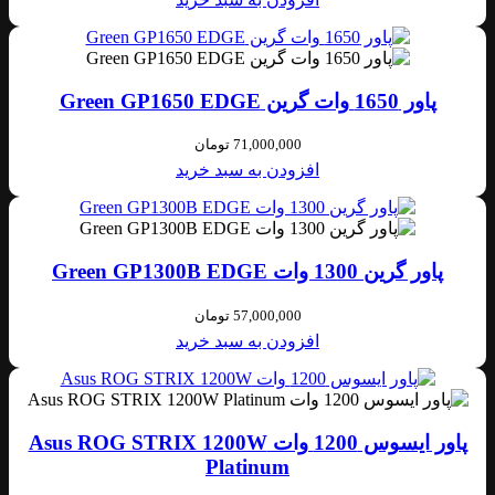
پاور 1650 وات گرین Green GP1650 EDGE
71,000,000
تومان
افزودن به سبد خرید
پاور گرین 1300 وات Green GP1300B EDGE
57,000,000
تومان
افزودن به سبد خرید
پاور ایسوس 1200 وات Asus ROG STRIX 1200W
Platinum