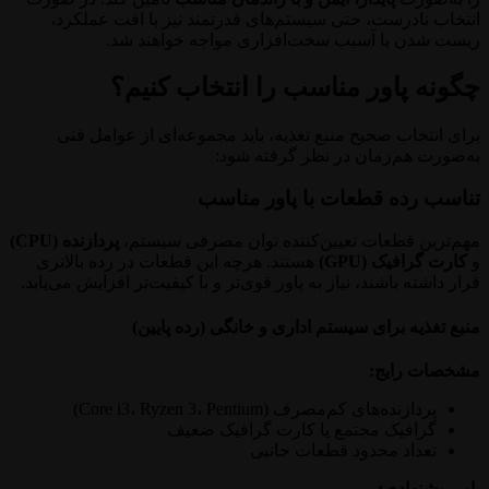
انتخاب نادرست، حتی سیستم‌های قدرتمند نیز با افت عملکرد،
ریست شدن یا آسیب سخت‌افزاری مواجه خواهند شد.
چگونه پاور مناسب را انتخاب کنیم؟
برای انتخاب صحیح منبع تغذیه، باید مجموعه‌ای از عوامل فنی
به‌صورت هم‌زمان در نظر گرفته شود:
تناسب رده قطعات با پاور مناسب
مهم‌ترین قطعات تعیین‌کننده توان مصرفی سیستم،
پردازنده (CPU)
و
کارت گرافیک (GPU)
هستند. هرچه این قطعات در رده بالاتری
قرار داشته باشند، نیاز به پاور قوی‌تر و با کیفیت‌تر افزایش می‌یابد.
منبع تغذیه برای سیستم اداری و خانگی (رده پایین)
مشخصات رایج:
پردازنده‌های کم‌مصرف (Core i3، Ryzen 3، Pentium)
گرافیک مجتمع یا کارت گرافیک ضعیف
تعداد محدود قطعات جانبی
پاور پیشنهادی: