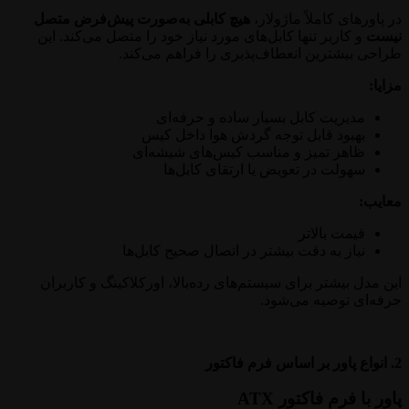
در پاورهای کاملاً ماژولار،
هیچ کابلی به‌صورت پیش‌فرض متصل
نیست
و کاربر تنها کابل‌های مورد نیاز خود را متصل می‌کند. این
طراحی بیشترین انعطاف‌پذیری را فراهم می‌کند.
مزایا:
مدیریت کابل بسیار ساده و حرفه‌ای
بهبود قابل توجه گردش هوا داخل کیس
ظاهر تمیز و مناسب کیس‌های شیشه‌ای
سهولت در تعویض یا ارتقای کابل‌ها
معایب:
قیمت بالاتر
نیاز به دقت بیشتر در اتصال صحیح کابل‌ها
این مدل بیشتر برای سیستم‌های رده‌بالا، اورکلاکینگ و کاربران
حرفه‌ای توصیه می‌شود.
2. انواع پاور بر اساس فرم فاکتور
پاور با فرم فاکتور ATX