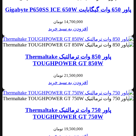
پاور 650 وات گیگابایت Gigabyte P650SS ICE 650W
14,700,000
تومان
افزودن به سبد خرید
پاور 850 وات ترمالتیک Thermaltake
TOUGHPOWER GT 850W
21,500,000
تومان
افزودن به سبد خرید
پاور 750 وات ترمالتیک Thermaltake
TOUGHPOWER GT 750W
19,500,000
تومان
افزودن به سبد خرید