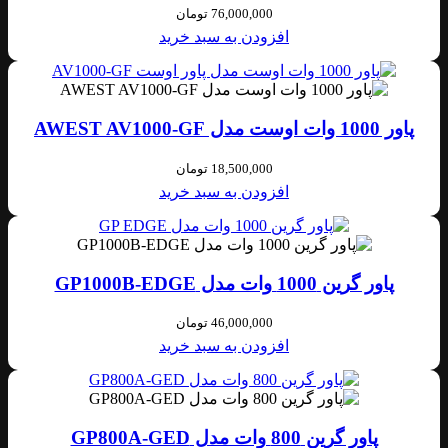
76,000,000
تومان
افزودن به سبد خرید
پاور 1000 وات اوست مدل AWEST AV1000-GF
18,500,000
تومان
افزودن به سبد خرید
پاور گرین 1000 وات مدل GP1000B-EDGE
46,000,000
تومان
افزودن به سبد خرید
پاور گرین 800 وات مدل GP800A-GED