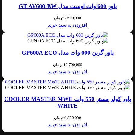
پاور 600 وات اوست مدل GT-AV600-BW
7,600,000
تومان
افزودن به سبد خرید
پاور گرین 600 وات مدل GP600A ECO
10,700,000
تومان
افزودن به سبد خرید
پاور کولر مستر 550 وات COOLER MASTER MWE
WHITE
9,800,000
تومان
افزودن به سبد خرید