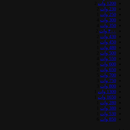
1200 وات
2
230 وات
2
250 وات
1
300 وات
4
350 وات
4
۴۰۰ وات
2
430 وات
2
450 وات
1
480 وات
1
500 وات
2
550 وات
4
600 وات
6
650 وات
2
700 وات
5
750 وات
3
800 وات
3
1300 وات
1
1650 وات
1
280 وات
1
380 وات
1
530 وات
1
850 وات
6