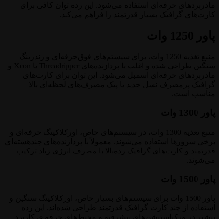
مادربردهای حرفه‌ای استفاده می‌شود. این رده توان کافی برای
کارت‌های گرافیک بسیار قدرتمند را فراهم می‌کند.
پاور 1250 وات
منبع تغذیه 1250 وات، برای سیستم‌های فوق‌حرفه‌ای و رندرینگ
سنگین طراحی شده و اغلب با پردازنده‌های Threadripper یا Xeon و
مادربردهای حرفه‌ای اسمبل می‌شود. این توان برای کارت‌های
گرافیک پرمصرف نسل جدید یا پیک مصرف‌های لحظه‌ای بالا
مناسب است.
پاور 1300 وات
منبع تغذیه 1300 وات، در سیستم‌های خاص، اورکلاکینگ حرفه‌ای و
برخی سرورها استفاده می‌شوند. معمولاً با پردازنده‌های چند‌هسته‌ای
قدرتمند و کارت‌های گرافیک رده‌بالا با مصرف انرژی زیاد ترکیب
می‌شوند.
پاور 1500 وات
پاور 1500 وات برای سیستم‌های بسیار خاص، اورکلاکینگ سنگین و
استفاده از چند کارت گرافیک قدرتمند طراحی شده‌اند. این رده
بیشتر در ورک‌استیشن‌های پیشرفته و محیط‌های حرفه‌ای کاربرد