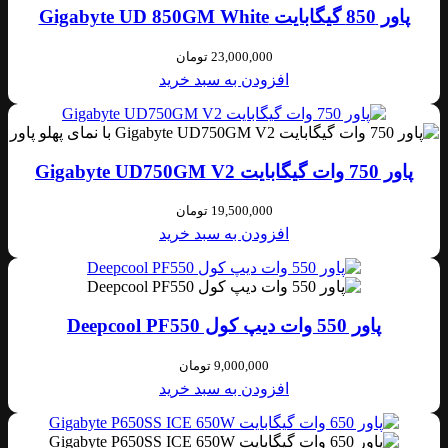
پاور 850 گیگابایت Gigabyte UD 850GM White
23,000,000
تومان
افزودن به سبد خرید
پاور 750 وات گیگابایت Gigabyte UD750GM V2
19,500,000
تومان
افزودن به سبد خرید
پاور 550 وات دیپ کول Deepcool PF550
9,000,000
تومان
افزودن به سبد خرید