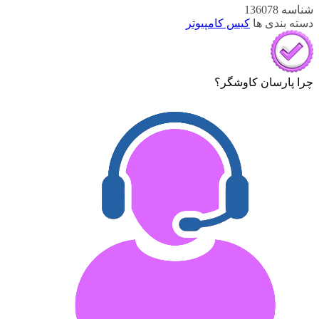
شناسه
136078
دسته بندی ها
کیس کامپیوتر
چرا پارسان کاوشگر؟