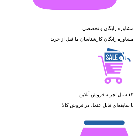
مشاوره رایگان و تخصصی
مشاوره رایگان کارشناسان ما قبل از خرید
۱۳ سال تجربه فروش آنلاین
با سابقه‌ای قابل‌اعتماد در فروش کالا