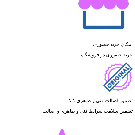
امکان خرید حضوری
خرید حضوری در فروشگاه
تضمین اصالت فنی و ظاهری کالا
تضمین سلامت شرایط فنی و ظاهری و اصالت