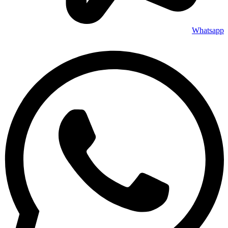
Whatsapp