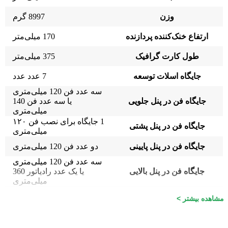
وزن
8997 گرم
ارتفاع خنک‌کننده پردازنده
170 میلی‌متر
طول کارت گرافیک
375 میلی‌متر
جایگاه اسلات توسعه
7 عدد عدد
سه عدد فن 120 میلی‌متری
جایگاه فن در پنل جلویی
یا سه عدد فن 140
میلی‌متری
1 جایگاه برای نصب فن ۱۲۰
جایگاه فن در پنل پشتی
میلی‌متری
جایگاه فن در پنل پایینی
دو عدد فن 120 میلی‌متری
سه عدد فن 120 میلی‌متری
جایگاه فن در پنل بالایی
یا یک عدد رادیاتور 360
میلی‌متری
محل نصب پاور
پایین
مشاهده بیشتر >
سینی درایو 2.5 اینچی
دو عدد