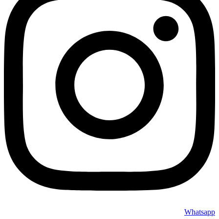
Whatsapp