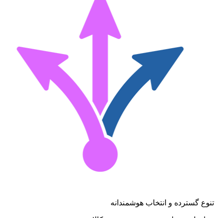
تنوع گسترده و انتخاب هوشمندانه