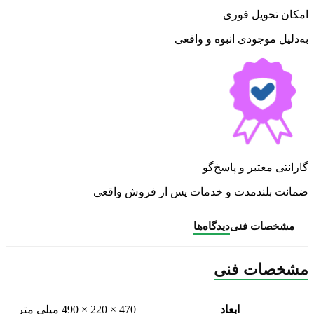
امکان تحویل فوری
به‌دلیل موجودی انبوه و واقعی
گارانتی معتبر و پاسخ‌گو
ضمانت بلندمدت و خدمات پس از فروش واقعی
مشخصات فنی
دیدگاه‌ها
مشخصات فنی
ابعاد
470 × 220 × 490 میلی متر