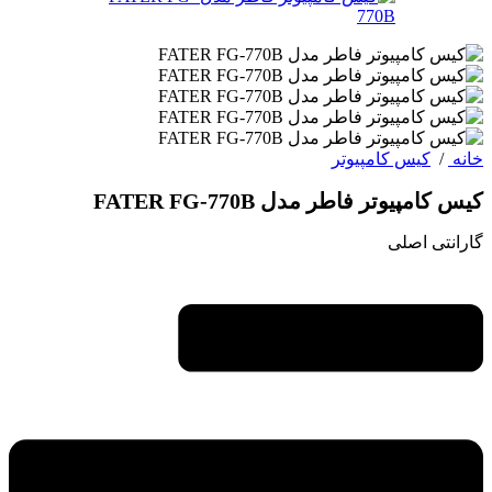
خانه
/
کیس کامپیوتر
کیس کامپیوتر فاطر مدل FATER FG-770B
گارانتی اصلی