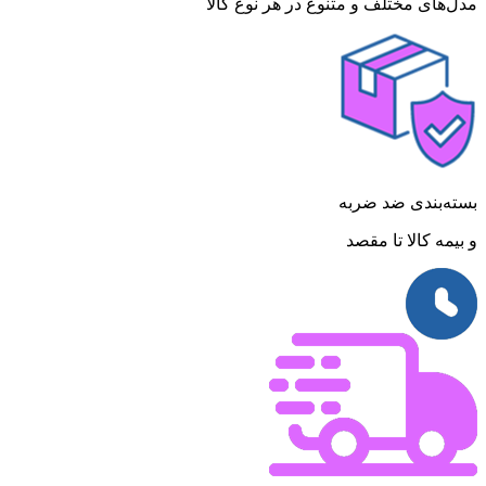
مدل‌های مختلف و متنوع در هر نوع کالا
بسته‌بندی ضد ضربه
و بیمه کالا تا مقصد