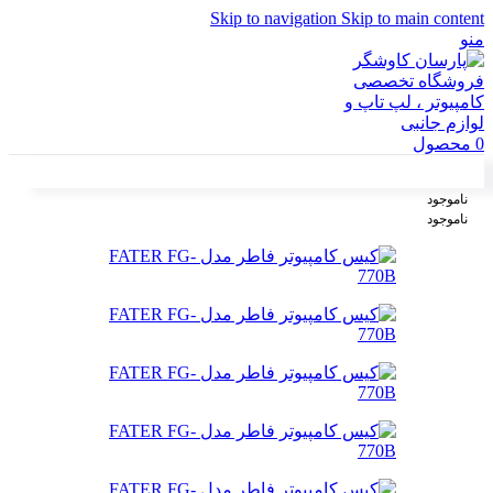
Skip to navigation
Skip to main content
منو
0
محصول
ناموجود
ناموجود