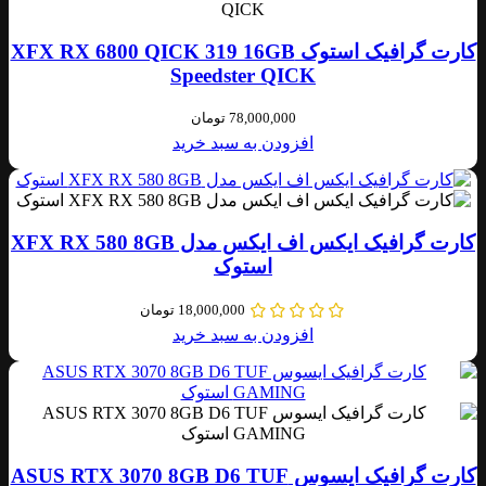
کارت گرافیک استوک XFX RX 6800 QICK 319 16GB
Speedster QICK
78,000,000
تومان
افزودن به سبد خرید
کارت گرافیک ایکس اف ایکس مدل XFX RX 580 8GB
استوک
18,000,000
تومان
افزودن به سبد خرید
کارت گرافیک ایسوس ASUS RTX 3070 8GB D6 TUF