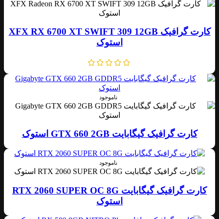
کارت گرافیک XFX RX 6700 XT SWIFT 309 12GB
استوک
ناموجود
کارت گرافیک گیگابایت GTX 660 2GB استوک
ناموجود
کارت گرافیک گیگابایت RTX 2060 SUPER OC 8G
استوک