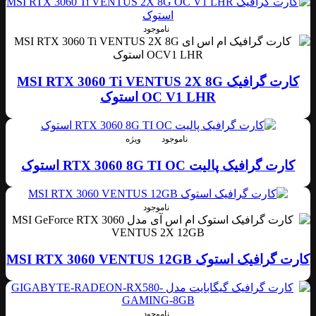
ناموجود
کارت گرافیک MSI RTX 3060 Ti VENTUS 2X 8G
OC V1 LHR استوک
ناموجود
ویژه
کارت گرافیک پالیت RTX 3060 8G TI OC استوک
ناموجود
کارت گرافیک استوک MSI RTX 3060 VENTUS 12GB
ناموجود