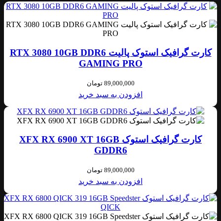
کارت گرافیک استوک پالیت RTX 3080 10GB DDR6
GAMING PRO
89,000,000
تومان
افزودن به سبد خرید
کارت گرافیک استوک XFX RX 6900 XT 16GB
GDDR6
89,000,000
تومان
افزودن به سبد خرید