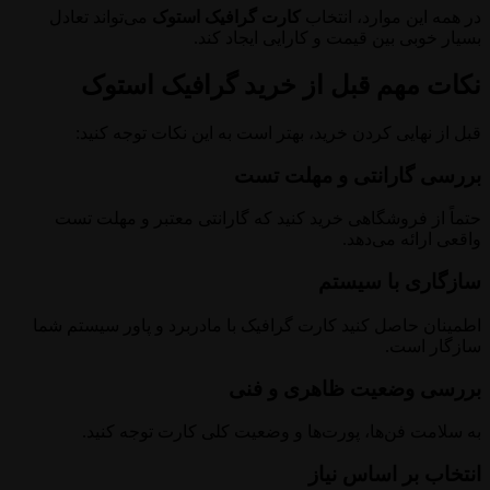
در همه این موارد، انتخاب
کارت گرافیک استوک
می‌تواند تعادل
بسیار خوبی بین قیمت و کارایی ایجاد کند.
نکات مهم قبل از خرید گرافیک استوک
قبل از نهایی کردن خرید، بهتر است به این نکات توجه کنید:
بررسی گارانتی و مهلت تست
حتماً از فروشگاهی خرید کنید که گارانتی معتبر و مهلت تست
واقعی ارائه می‌دهد.
سازگاری با سیستم
اطمینان حاصل کنید کارت گرافیک با مادربرد و پاور سیستم شما
سازگار است.
بررسی وضعیت ظاهری و فنی
به سلامت فن‌ها، پورت‌ها و وضعیت کلی کارت توجه کنید.
انتخاب بر اساس نیاز