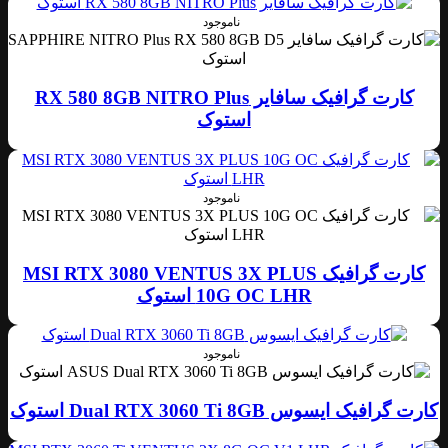
ناموجود
کارت گرافیک سافایر RX 580 8GB NITRO Plus
استوک
ناموجود
کارت گرافیک MSI RTX 3080 VENTUS 3X PLUS
10G OC LHR استوک
ناموجود
کارت گرافیک ایسوس Dual RTX 3060 Ti 8GB استوک