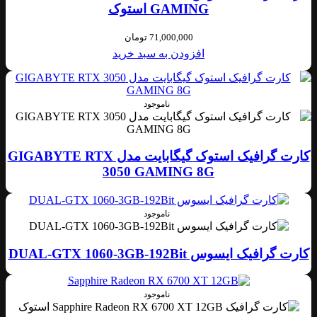
GAMING استوک
71,000,000
تومان
افزودن به سبد خرید
ناموجود
کارت گرافیک استوک گیگابایت مدل GIGABYTE RTX
3050 GAMING 8G
ناموجود
کارت گرافیک ایسوس DUAL-GTX 1060-3GB-192Bit
ناموجود