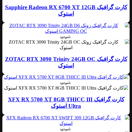
کارت گرافیک Sapphire Radeon RX 6700 XT 12GB
استوک
ناموجود
کارت گرافیک ZOTAC RTX 3090 Trinity 24GB OC
استوک
ناموجود
کارت گرافیک XFX RX 5700 XT 8GB THICC III
Ultra استوک
ناموجود