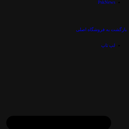
PskNews
بازگشت به فروشگاه اصلی
لپ تاپ