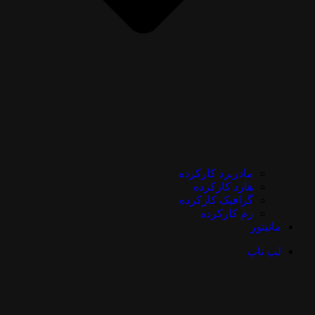
مادربرد کارکرده
هارد کارکرده
گرافیک کارکرده
رم کارکرده
مانیتور
لپ تاپ