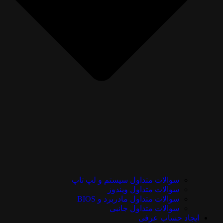
سوالات متداول سیستم و لپ تاپ
سوالات متداول ویندوز
سوالات متداول مادربرد و BIOS
سوالات متداول جانبی
ایجاد حساب عرفی