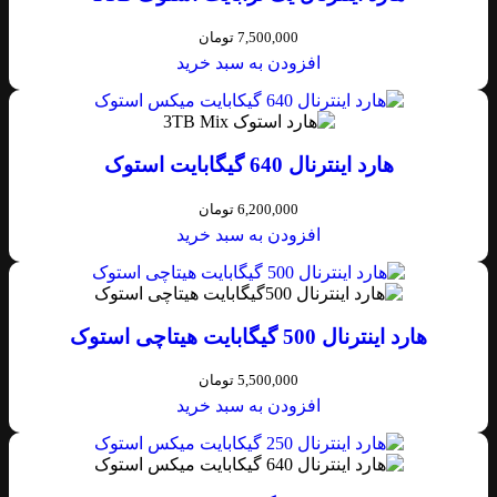
7,500,000
تومان
افزودن به سبد خرید
هارد اینترنال 640 گیگابایت استوک
6,200,000
تومان
افزودن به سبد خرید
هارد اینترنال 500 گیگابایت هیتاچی استوک
5,500,000
تومان
افزودن به سبد خرید