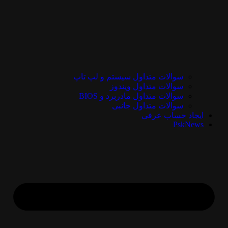
سوالات متداول سیستم و لپ تاپ
سوالات متداول ویندوز
سوالات متداول مادربرد و BIOS
سوالات متداول جانبی
ایجاد حساب عرفی
PskNews