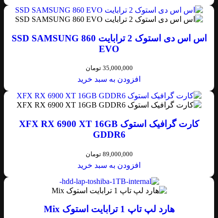
اس اس دی استوک 2 ترابایت SSD SAMSUNG 860
EVO
35,000,000
تومان
افزودن به سبد خرید
کارت گرافیک استوک XFX RX 6900 XT 16GB
GDDR6
89,000,000
تومان
افزودن به سبد خرید
هارد لپ تاپ 1 ترابایت استوک Mix