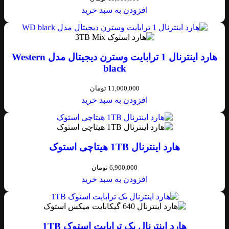
افزودن به سبد خرید
هارد اینترنال 1 ترابایت وسترن دیجیتال مدل Western
black
11,000,000
تومان
افزودن به سبد خرید
هارد اینترنال 1TB هیتاچی استوک
6,900,000
تومان
افزودن به سبد خرید
هارد اینترنال یک ترابایت استوک 1TB