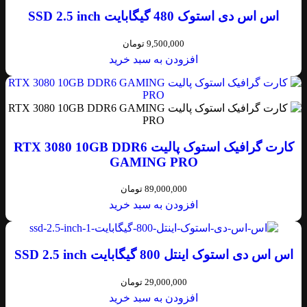
اس اس دی استوک 480 گیگابایت SSD 2.5 inch
9,500,000
تومان
افزودن به سبد خرید
کارت گرافیک استوک پالیت RTX 3080 10GB DDR6
GAMING PRO
89,000,000
تومان
افزودن به سبد خرید
اس اس دی استوک اینتل 800 گیگابایت SSD 2.5 inch
29,000,000
تومان
افزودن به سبد خرید