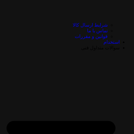
شرایط ارسال کالا
تماس با ما
قوانین و مقررات
استخدام
سوالات متداول فنی