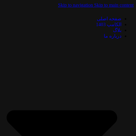
Skip to navigation
Skip to main content
صفحه اصلی
الکامپ 1403
بلاگ
درباره ما