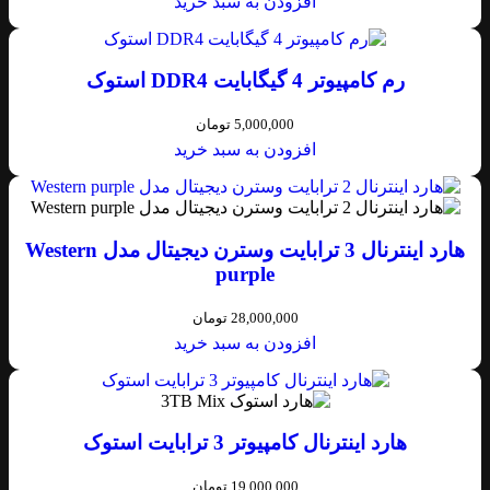
افزودن به سبد خرید
رم کامپیوتر 4 گیگابایت DDR4 استوک
5,000,000
تومان
افزودن به سبد خرید
هارد اینترنال 3 ترابایت وسترن دیجیتال مدل Western
purple
28,000,000
تومان
افزودن به سبد خرید
هارد اینترنال کامپیوتر 3 ترابایت استوک
19,000,000
تومان