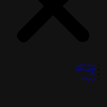
صفحه اصلی
الکامپ 1403
بلاگ
درباره ما