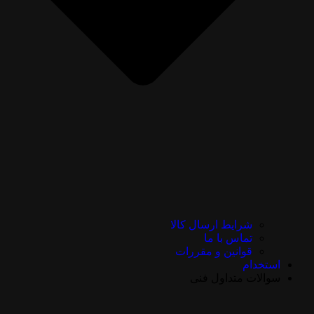
شرایط ارسال کالا
تماس با ما
قوانین و مقررات
استخدام
سوالات متداول فنی