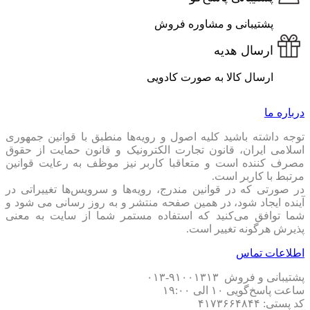
پشتیبانی و مشاوره فروش
ارسال هدیه
ارسال کالا به صورت کادویی
درباره ما
توجه داشته باشید کلیه اصول و رویه‏‌ها منطبق با قوانین جمهوری
اسلامی ایران، قانون تجارت الکترونیک و قانون حمایت از حقوق
مصرف کننده است و متعاقبا کاربر نیز موظف به رعایت قوانین
مرتبط با کاربر است.
در صورتی که در قوانین مندرج، رویه‏‌ها و سرویس‏‌ها تغییراتی در
آینده ایجاد شود، در همین صفحه منتشر و به روز رسانی می شود و
شما توافق می‏‌کنید که استفاده مستمر شما از سایت به معنی
پذیرش هرگونه تغییر است.
اطلاعات تماس
پشتیبانی و فروش ۹۱۰۰۱۳۱۳-۰۱۳
ساعت پاسخ‌گویی ۱۰ الی ۱۹:۰۰
کد پستی: ۴۱۷۳۶۶۴۸۴۴