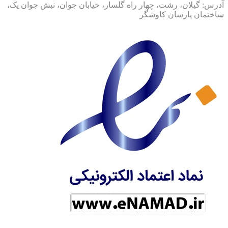
آدرس: گیلان، رشت، چهار راه گلسار، خیابان جوان، نبش جوان یک،
ساختمان پارسان کاوشگر