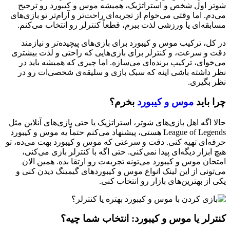
شوتر اول شخص و استراتژیک، همیشه موس و کیبورد رو ترجیح
می‌دم. اما وقتی می‌خوام از تجربه‌ای راحت‌تر و آرام‌تر تو بازی‌های
مسابقه‌ای یا ورزشی لذت ببرم، قطعاً کنترلر رو انتخاب می‌کنم.
در کل، ترکیب موس و کیبورد برای بازی‌های پیچیده‌تر و نیازمند
دقت و سرعت، و کنترلر برای بازی‌هایی که راحتی و لذت بیشتری
می‌خوای، ترکیب برنده‌ای می‌سازه. اما چیزی که همیشه باید در
نظر داشته باشی اینه که سبک بازی و سلیقه‌ی شخصی‌ات رو در
نظر بگیری.
چرا باید
موس و کیبورد
بخرم؟
حالا اگه اهل بازی‌های شوتر، استراتژیک یا حتی بازی‌های آنلاین مثل
League of Legends هستی، پیشنهاد می‌کنم حتماً یه موس و کیبورد
حرفه‌ای تهیه کنی. دقت و سرعتی که موس و کیبورد بهت می‌ده، تو
هیچ ابزار دیگه‌ای پیدا نمی‌کنی. حتی اگه با کنترلر بازی می‌کنی،
امتحان موس و کیبورد می‌تونه تجربه‌ت رو ارتقا بده. همین الان
می‌تونی از این لینک انواع موس و کیبوردهای گیمینگ دیدن کنی و
یکی از بهترین‌های بازار رو انتخاب کنی.
کنترلر یا موس و کیبورد: انتخاب شما چیه؟