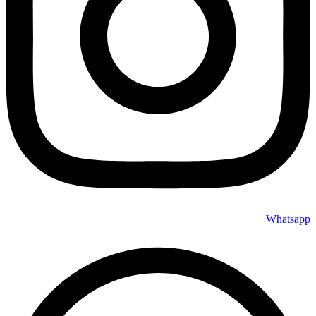
Whatsapp