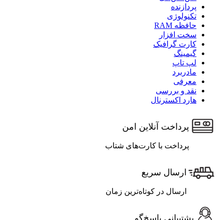
پردازنده
تکنولوژی
حافظه RAM
سخت افزار
کارت گرافیک
گیمینگ
لپ تاپ
مادربرد
معرفی
نقد و بررسی
هارد اکسترنال
پرداخت آنلاین امن
پرداخت با کارت‌های شتاب
ارسال سریع
ارسال در کوتاه‌ترین زمان
پشتیبانی پاسخ‌گو