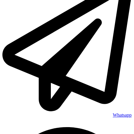
Whatsapp