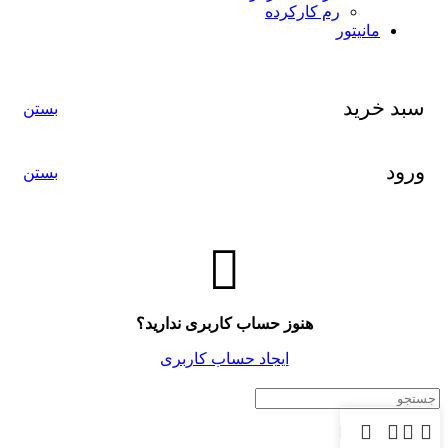
رم کارکرده
مانیتور
سبد خرید
بستن
ورود
بستن
هنوز حساب کاربری ندارید؟
ایجاد حساب کاربری