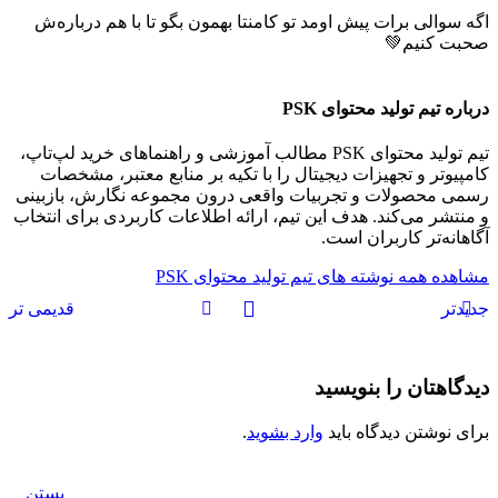
اگه سوالی برات پیش اومد تو کامنتا بهمون بگو تا با هم درباره‌ش
صحبت کنیم💚
درباره تیم تولید محتوای PSK
تیم تولید محتوای PSK مطالب آموزشی و راهنماهای خرید لپ‌تاپ،
کامپیوتر و تجهیزات دیجیتال را با تکیه بر منابع معتبر، مشخصات
رسمی محصولات و تجربیات واقعی درون مجموعه نگارش، بازبینی
و منتشر می‌کند. هدف این تیم، ارائه اطلاعات کاربردی برای انتخاب
آگاهانه‌تر کاربران است.
مشاهده همه نوشته های تیم تولید محتوای PSK
جدیدتر
قدیمی تر
دیدگاهتان را بنویسید
برای نوشتن دیدگاه باید
وارد بشوید
.
بستن