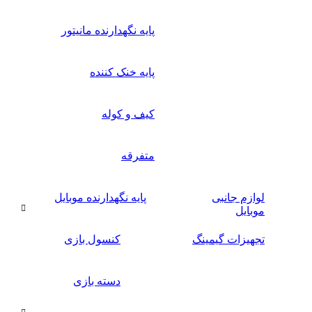
پایه نگهدارنده مانیتور
پایه خنک کننده
کیف و کوله
متفرقه
لوازم جانبی
پایه نگهدارنده موبایل
موبایل
تجهیزات گیمینگ
کنسول بازی
دسته بازی