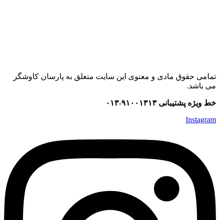
تمامی حقوق مادی و معنوی این سایت متعلق به پارسان کاوشگر
می باشد.
خط ویژه پشتیبانی ۹۱۰۰۱۳۱۳-۰۱۳
Instagram