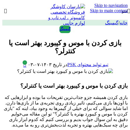
Skip to navigation
Skip to main content
منو
خانه
/
گیمینگ
گیمینگ
بازی کردن با موس و کیبورد بهتر است یا
کنترلر؟
۰
تیم تولید محتوای PSK
در تاریخ ۱۴۰۳-۰۷-۰۳
بازی کردن با موس و کیبورد بهتر است یا کنترلر؟
بازی کردن همیشه جزو جذاب‌ترین تفریحات ما بوده و ابزارهایی که
با اون‌ها بازی می‌کنیم، تاثیر زیادی روی تجربه‌ی ما از بازی‌ها دارن.
اما شاید سوالی که برای خیلی از گیمرها به وجود بیاد، اینه که "بازی
کردن با موس و کیبورد بهتره یا کنترلر؟" تو این مقاله می‌خوایم
دقیق به این سوال جواب بدیم و بررسی کنیم که کدوم ابزار بازی
برای چه سبک‌هایی بهتره و تجربه لذت‌بخش‌تری رو به ما می‌ده.