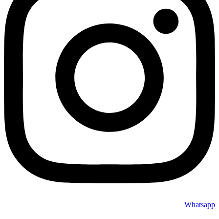
Whatsapp