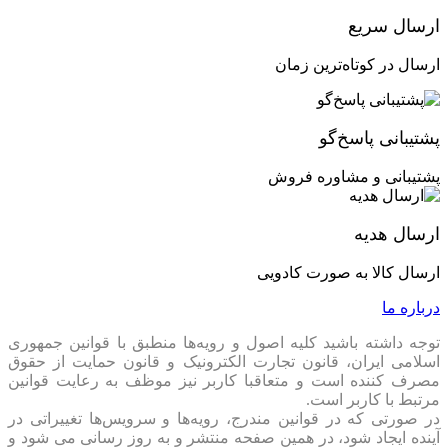
ارسال سریع
ارسال در کوتاه‌ترین زمان
پشتیبانی پاسخ‌گو
پشتیبانی و مشاوره فروش
ارسال هدیه
ارسال کالا به صورت کادویی
درباره ما
توجه داشته باشید کلیه اصول و رویه‏‌ها منطبق با قوانین جمهوری
اسلامی ایران، قانون تجارت الکترونیک و قانون حمایت از حقوق
مصرف کننده است و متعاقبا کاربر نیز موظف به رعایت قوانین
مرتبط با کاربر است.
در صورتی که در قوانین مندرج، رویه‏‌ها و سرویس‏‌ها تغییراتی در
آینده ایجاد شود، در همین صفحه منتشر و به روز رسانی می شود و