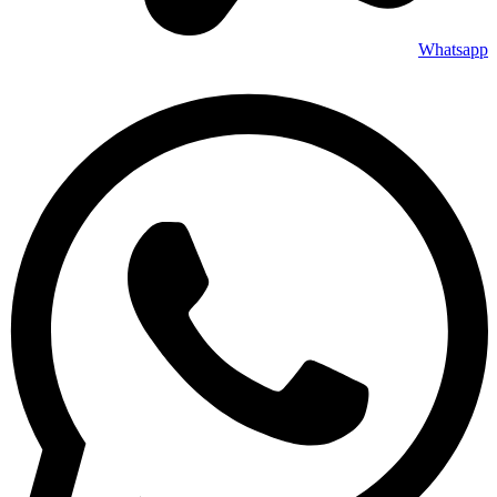
Whatsapp