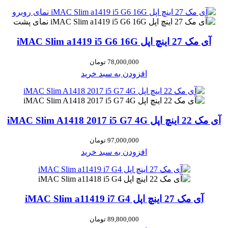
آی مک 27 اینچ اپل iMAC Slim a1419 i5 G6 16G
78,000,000
تومان
افزودن به سبد خرید
آی مک 22 اینچ اپل iMAC Slim A1418 2017 i5 G7 4G
97,000,000
تومان
افزودن به سبد خرید
آی مک 27 اینچ اپل iMAC Slim a11419 i7 G4
89,800,000
تومان