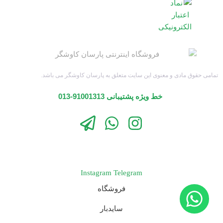
تمامی حقوق مادی و معنوی این سایت متعلق به پارسان کاوشگر می باشد.
خط ویژه پشتیبانی 91001313-013
Instagram
Telegram
فروشگاه
سایدبار