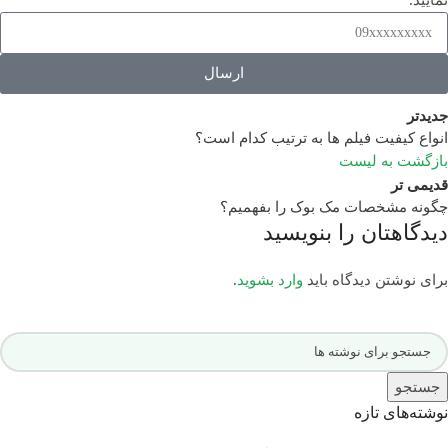
ارسال
جدیدتر
انواع کیفیت فیلم ها به ترتیب کدام است؟
بازگشت به لیست
قدیمی تر
چگونه مشخصات مک بوک را بفهمیم؟
دیدگاهتان را بنویسید
برای نوشتن دیدگاه باید
وارد بشوید
.
جستجو
نوشته‌های تازه