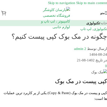
Skip to navigation
Skip to main content
منو
خانه
/
تکنولوژی
تکنولوژی
,
لپ تاپ
چگونه در مک بوک کپی پیست کنیم؟
ارسال توسط
admin 2
1404-08-24
در تاریخ 1402-08-21
0
کپی پیست در مک بوک
کپی و پیست در مک بوک (Copy & Paste) یکی از پر کاربرد ترین عملیات
ها است: