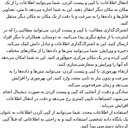
انتقال اطلاعات: با کپی و پیست کردن، شما می‌توانید اطلاعات را از یک
مکان به مکان دیگر انتقال دهید. این به شما اجازه می‌دهد تا متن، تصاویر،
فایل‌ها و داده‌ها را به سرعت و با دقت از یک مکان به مکان دیگر منتقل
کنید.
اشتراک‌گذاری مطالب: با کپی و پیست کردن، می‌توانید مطالبی را که در
اینترنت یا از منابع دیگری پیدا می‌کنید، به دوستان، همکاران یا دیگر افراد
ارسال کنید. این به اشتراک‌گذاری اطلاعات و تبادل دانش کمک می‌کند.
ذخیره و ویرایش: شما می‌توانید متن‌ها و داده‌ها را از مکان‌های مختلف
کپی کرده و در یک مکان مرکزی جمع‌آوری کنید. این به شما امکان می‌دهد
که آنها را ویرایش و سفارشی‌سازی کنید.
ارتقاء بهره‌وری: با کپی و پیست کردن، می‌توانید متن‌ها و داده‌ها را به
سرعت و بدون نیاز به تایپ مجدد وارد کنید. این بهره‌وری را افزایش
می‌دهد و زمان صرفه‌جویی می‌کند.
سادگی و دقت: از آنجایی که کپی و پیست کردن به صورت دیجیتال انجام
می‌شود، اشتباهات تایپی کمتری رخ می‌دهد و دقت در انتقال اطلاعات
افزایش می‌یابد.
استفاده از اطلاعات مجدد: شما می‌توانید از کپی کردن اطلاعات به عنوان
یک پایگاه داده شخصی استفاده کنید و به راحتی به اطلاعاتی که قبلاً کپی
کرده‌اید دسترسی پیدا کنید.