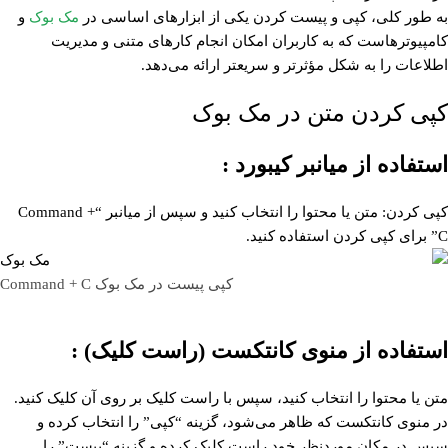
به طور کلی، کپی و پیست کردن یکی از ابزارهای اساسی در
مک بوک
و
کامپیوترهاست که به کاربران امکان انجام کارهای متنی و مدیریت
اطلاعات را به شکل مؤثرتر و سریعتر ارائه می‌دهد.
كپی كردن متن در مک بوک
استفاده از میانبر کیبورد :
کپی کردن: متن یا محتوا را انتخاب کنید و سپس از میانبر “Command +
C” برای کپی کردن استفاده کنید.
کپی پیست در مک بوک Command + C
استفاده از منوی کانتکست (راست کلیک) :
متن یا محتوا را انتخاب کنید، سپس با راست کلیک بر روی آن کلیک کنید.
در منوی کانتکست که ظاهر می‌شود، گزینه “کپی” را انتخاب کرده و
سپس در مکان موردنظر خود راست کلیک کرده و گزینه “پیست” را