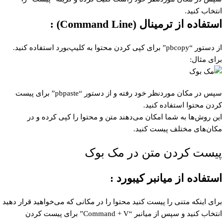
انتخاب کنید.
استفاده از ترمینال (Command Line) :
از دستور “pbcopy” برای کپی کردن محتوا به کلیپ‌بورد استفاده کنید.
برای مثال:
سپس در مکان موردنظر خود رفته و از دستور “pbpaste” برای پیست
کردن محتوا استفاده کنید.
این روش‌ها به شما امکان می‌دهند متن و محتوا را کپی کرده و در
مکان‌های مختلف پیست کنید.
پیست کردن متن در مک بوک
استفاده از میانبر کیبورد :
برای اینکه متنی را پیست کنید محتوا را در مکانی که می‌خواهید قرار دهید
انتخاب کنید و سپس از میانبر “Command + V” برای پیست کردن