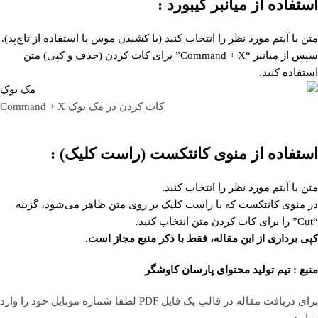
استفاده از میانبر کیبورد :
متن یا آیتم مورد نظر را انتخاب کنید (با کشیدن موس یا استفاده از تاچ‌پد).
سپس از میانبر “Command + X” برای کات کردن (حذف و کپی) متن
استفاده کنید.
کات کردن در مک بوک Command + X
استفاده از منوی کانتکست (راست کلیک) :
متن یا آیتم مورد نظر را انتخاب کنید.
در منوی کانتکست که با راست کلیک بر روی متن ظاهر می‌شود، گزینه
“Cut” را برای کات کردن متن انتخاب کنید.
کپی برداری از این مقاله، فقط با ذکر منبع مجاز است.
منبع :
تیم تولید محتوای پارسان کاوشگر
برای دریافت مقاله در قالب یک فایل PDF لطفا شماره موبایل خود را وارد
نمایید.