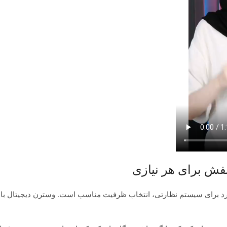
نفش برای هر نیازی
ارد برای سیستم نظارتی، انتخاب ظرفیت مناسب است. وسترن دیجیتال با ا