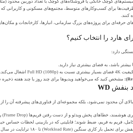
 کوچک خانگی یا فروشگاه‌های کوچک با تعداد دوربین محدود (مثلاً ۲ تا ۴ دوربین) و نیاز به نگهداری آرشیو برای مدت کوتا
 کنند.
 هارد را انتخاب کنیم؟
ستگی دارد:
 بیشتر باشد، به فضای بیشتری نیاز دارید.
 Full HD (1080p) اشغال می‌کند.
مشخص کنید که می‌خواهید ویدیوها برای چند روز یا چند هفته ذخیره 
 بنفش
WD
ای آن محدود نمی‌شود، بلکه مجموعه‌ای از فناوری‌های پیشرفته آن را از س
کامل، فریم به فریم، ضبط شوند؛ قابلیتی که در بازبینی لحظات حساس حی