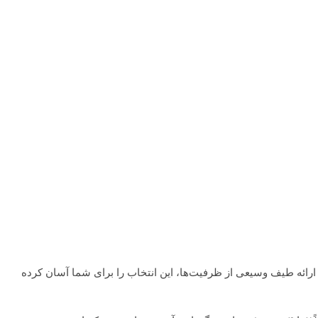
رائه طیف وسیعی از ظرفیت‌ها، این انتخاب را برای شما آسان کرده