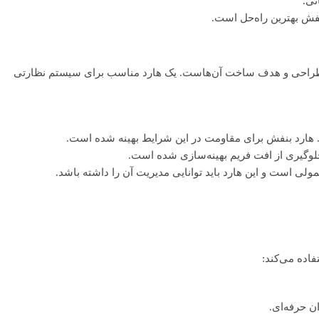
نی.
نفش بهترین راه‌حل است.
 طراحی و هدف ساخت آن‌هاست. یک هارد مناسب برای سیستم نظارتی
وگیری از افت فریم بهینه‌سازی شده است.
مولی است و این هارد باید توانایی مدیریت آن را داشته باشد.
اده می‌کند: