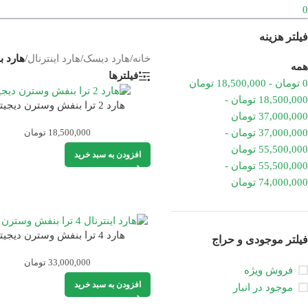
0
فیلتر هزینه
خانه
/
هارد دیسک
/
هارد اینترنال
/
هارد 
همه
فیلترها
0
تومان
-
18,500,000
تومان
18,500,000
تومان
-
هارد 2 ترا بنفش وسترن دیجیتال
37,000,000
تومان
37,000,000
تومان
-
18,500,000
تومان
55,500,000
تومان
افزودن به سبد خرید
55,500,000
تومان
-
74,000,000
تومان
هارد 4 ترا بنفش وسترن دیجیتال
فیلتر موجودی و حراج
33,000,000
تومان
فروش ویژه
افزودن به سبد خرید
موجود در انبار