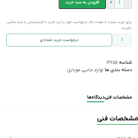
+
-
افزودن به سبد خرید
برای خرید عمده یا تعداد بالا، درخواست خود را ثبت کنید تا کارشناسان با شما تماس
بگیرند
درخواست خرید تعدادی
شناسه
۱۲۸۱۵۱
دسته بندی ها
لوازم جانبی موبایل
مشخصات فنی
دیدگاه‌ها
مشخصات فنی