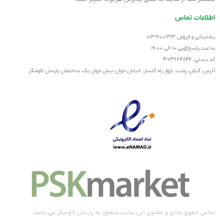
اطلاعات تماس
پشتیبانی و فروش ۹۱۰۰۱۳۱۳-۰۱۳
ساعت پاسخ‌گویی ۱۰ الی ۱۹:۰۰
کد پستی: ۴۱۷۳۶۶۴۸۴۴
آدرس: گیلان، رشت، چهار راه گلسار، خیابان جوان، نبش جوان یک، ساختمان پارسان کاوشگر
تمامی حقوق مادی و معنوی این سایت متعلق به پارسان کاوشگر می باشد.