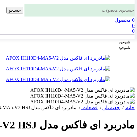
جستجو
0
محصول
0
0
ناموجود
ناموجود
خانه
/
جعبه باز
/
قطعات
/
مادربرد ای فاکس مدل AFOX IH110D4-MA5-V2 HSJ استوک
مادربرد ای فاکس مدل AFOX IH110D4-MA5-V2 HSJ استوک