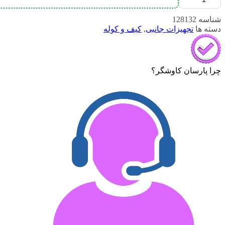
شناسه
128132
دسته ها
تجهیزات جانبی
,
کیف و کوله
چرا پارسان کاوشگر؟