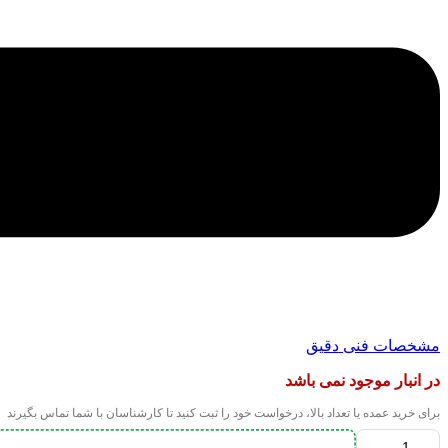
مشخصات فنی دقیق
در انبار موجود نمی باشد
برای خرید عمده یا تعداد بالا، درخواست خود را ثبت کنید تا کارشناسان با شما تماس بگیرند