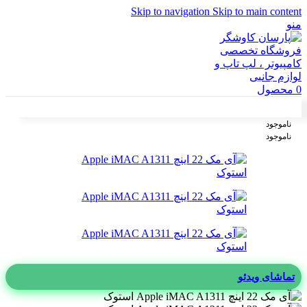
Skip to navigation
Skip to main content
منو
0
محصول
ناموجود
ناموجود
تماشای ویدئو