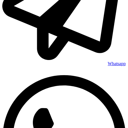
Whatsapp