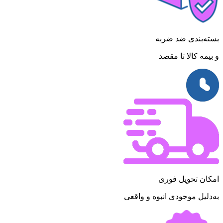
بسته‌بندی ضد ضربه
و بیمه کالا تا مقصد
امکان تحویل فوری
به‌دلیل موجودی انبوه و واقعی