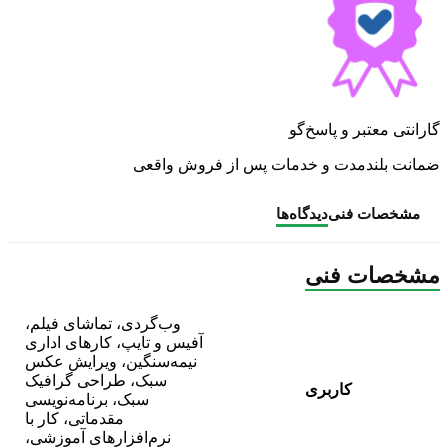
گارانتی معتبر و پاسخ‌گو
ضمانت بلندمدت و خدمات پس از فروش واقعی
مشخصات فنی
دیدگاه‌ها
مشخصات فنی
وب‌گردی، تماشای فیلم،
آفیس و تایپ، کارهای اداری
نیمه‌سنگین، ویرایش عکس
سبک، طراحی گرافیک
کاربری
سبک، برنامه‌نویسی
مقدماتی، کار با
نرم‌افزارهای آموزشی،