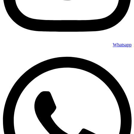
Whatsapp