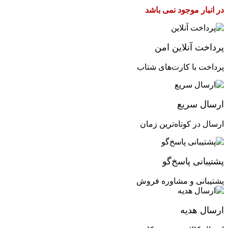
در انبار موجود نمی باشد
APPLE
برند
پرداخت آنلاین امن
پرداخت با کارت‌های شتاب
ارسال سریع
ارسال در کوتاه‌ترین زمان
پشتیبانی پاسخ‌گو
پشتیبانی و مشاوره فروش
ارسال هدیه