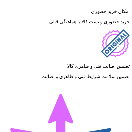
امکان خرید حضوری
خرید حضوری و تست کالا با هماهنگی قبلی
تضمین اصالت فنی و ظاهری کالا
تضمین سلامت شرایط فنی و ظاهری و اصالت