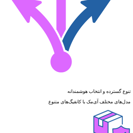
تنوع گسترده و انتخاب هوشمندانه
مدل‌های مختلف آی‌مک با کانفیگ‌های متنوع