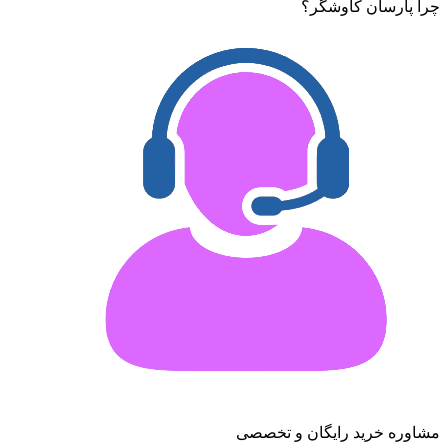
چرا پارسان کاوشگر؟
مشاوره خرید رایگان و تخصصی