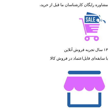
مشاوره رایگان کارشناسان ما قبل از خرید،
۱۳ سال تجربه فروش آنلاین
با سابقه‌ای قابل‌اعتماد در فروش کالا