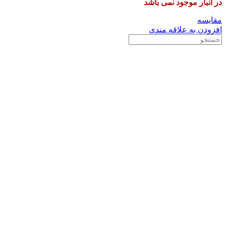
در انبار موجود نمی باشد
مقایسه
افزودن به علاقه مندی