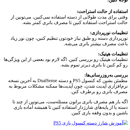
استفاده از حالت استراحت:
وقتی برای مدت طولانی از دسته استفاده نمی‌کنین، می‌تونین از
حالت استراحت استفاده کنین تا مصرف باتری کمتر بشه.
تنظیمات نورپردازی:
نورپردازی دسته رو طبق نیاز خودتون تنظیم کنین، چون نور زیاد
باعث مصرف بیشتر باتری می‌شه.
تنظیمات هپتیک:
تنظیمات هپتیک رو بررسی کنین. اگه لازم بود بعضی از این ویژگی‌ها
رو کم کنین تا باتری دیرتر تموم بشه.
بررسی به‌روزرسانی‌ها:
مطمئن بشین که کنسول PS5 و دسته DualSense به آخرین نسخه
نرم‌افزاری آپدیت شدن، چون آپدیت‌ها ممکنه مشکلات مربوط به
مصرف باتری رو برطرف کنن.
اگه باز هم مصرف باتری براتون مسئله‌ست، می‌تونین از چند تا
دسته یا از پایه‌های شارژدار استفاده کنین تا همیشه آماده بازی
باشین و بدون وقفه بازی کنین.