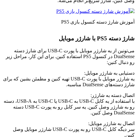
وصل کنین، شارژ سریع‌تر انجام می‌شه.
آموزش شارژ دسته کنسول بازی PS5
شارژ دسته PS5 با شارژر موبایل
می‌تونین از یه شارژر موبایل با پورت USB-C برای شارژ دسته
DualSense در کنسول PS5 استفاده کنین. برای این کار، مراحل زیر
رو دنبال کنین:
دستیابی به شارژر موبایل:
یه شارژر موبایل با پورت USB-C تهیه کنین و مطمئن بشین که برای
شارژ دسته‌های DualSense مناسبه.
اتصال دسته به شارژر:
با استفاده از یه کابل USB-C به USB-C یا USB-C به USB-A، دسته
رو به شارژر وصل کنین. یه سر کابل رو به پورت USB-C دسته
DualSense وصل کنین.
اتصال به شارژر موبایل:
سر دیگه کابل USB-C رو به پورت USB-C شارژر موبایل وصل
کنین.