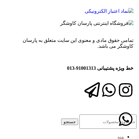
تمامی حقوق مادی و معنوی این سایت متعلق به پارسان
کاوشگر می باشد.
خط ویژه پشتیبانی 91001313-013
جستجو
منو