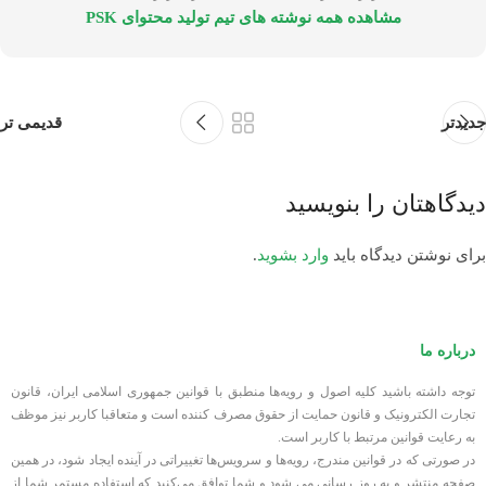
مشاهده همه نوشته های تیم تولید محتوای PSK
جدیدتر
قدیمی تر
دیدگاهتان را بنویسید
برای نوشتن دیدگاه باید
وارد بشوید
.
درباره ما
توجه داشته باشید کلیه اصول و رویه‏‌ها منطبق با قوانین جمهوری اسلامی ایران، قانون
تجارت الکترونیک و قانون حمایت از حقوق مصرف کننده است و متعاقبا کاربر نیز موظف
به رعایت قوانین مرتبط با کاربر است.
در صورتی که در قوانین مندرج، رویه‏‌ها و سرویس‏‌ها تغییراتی در آینده ایجاد شود، در همین
صفحه منتشر و به روز رسانی می شود و شما توافق می‏‌کنید که استفاده مستمر شما از