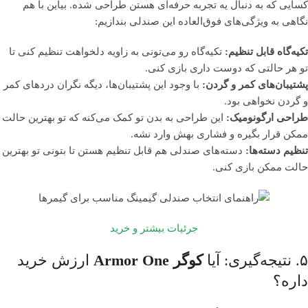
کسایی که به دنبال یه تجربه حرفه‌ای هستن طراحی شده. بیاین با هم
نگاهی به ویژگی‌های فوق‌العاده این صندلی بندازیم:
تکیه‌گاه قابل تنظیم:
تکیه‌گاه رو می‌تونی به زاویه دلخواهت تنظیم کنی تا
تو هر حالتی که دوست داری بازی کنی.
پشتیبان‌های کمر و گردن:
با وجود این پشتیبان‌ها، دیگه نگران دردهای کمر
و گردن نخواهی بود.
طراحی ارگونومیک:
این طراحی به بدن تو کمک می‌کنه که تو بهترین حالت
ممکن قرار بگیره و فشاری بهش وارد نشه.
تنظیم دسته‌ها:
دسته‌های صندلی هم قابل تنظیم هستن تا بتونی تو بهترین
حالت ممکن بازی کنی.
جرئیات بیشتر و خرید
۵. نتیجه‌گیری: آیا
کوگر Armor One
ارزش خرید
داره؟