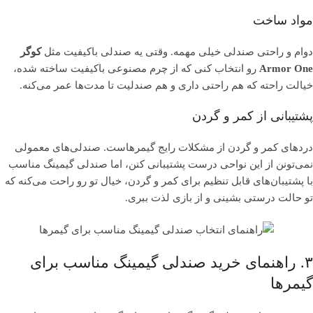
مواد ساخت
دوام و راحتی صندلی خیلی مهمه. وقتی یه صندلی باکیفیت مثل
کوگر
Armor One
رو انتخاب کنی که از چرم مصنوعی باکیفیت ساخته شده،
خیالت راحته که هم راحتی داری و هم صندلیت تا مدت‌ها عمر می‌کنه.
پشتیبانی از کمر و گردن
دردهای کمر و گردن از مشکلات رایج گیمرهاست. صندلی‌های معمولی
نمی‌تونن از این نواحی درست پشتیبانی کنن، اما صندلی گیمینگ مناسب
با پشتیبان‌های قابل تنظیم برای کمر و گردن، خیال تو رو راحت می‌کنه که
تو حالت درستی بشینی و از بازی لذت ببری.
۳. راهنمای خرید صندلی گیمینگ مناسب برای
گیمرها