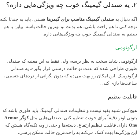
۲. یه صندلی گیمینگ خوب چه ویژگی‌هایی داره؟
اگه دنبال یه
صندلی گیمینگ مناسب برای گیمرها
هستی، باید به چندتا نکته
توجه کنی تا هم راحت باشی، هم بدنت تو بهترین حالت باشه. بیاین با هم
ببینیم یه صندلی گیمینگ خوب چه ویژگی‌هایی داره.
ارگونومی
ارگونومی شاید سخت به نظر برسه، ولی فقط به این معنیه که صندلی
طوری طراحی شده که بدنت تو حالت درستی قرار بگیره. یه صندلی
ارگونومیک این امکان رو بهت می‌ده که بدون نگرانی از دردهای جسمی،
ساعت‌ها بازی کنی.
قابلیت تنظیم
هیچ‌کس شبیه بقیه نیست و تنظیمات صندلی گیمینگ باید طوری باشه که
بتونی اونو دقیقاً برای خودت تنظیم کنی. صندلی‌هایی مثل
کوگر Armor
One
دارای قابلیت تنظیم ارتفاع، دسته‌ها و حتی زاویه تکیه‌گاه هستن که
این ویژگی‌ها بهت کمک می‌کنه به راحت‌ترین حالت ممکن برسی.