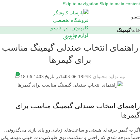
Skip to navigation
Skip to main content
منو
خانه
/
گیمینگ
گیمینگ
راهنمای انتخاب صندلی گیمینگ مناسب
برای گیمرها
0
تیم تولید محتوای PSK
1403-06-18
در تاریخ 1403-06-18
راهنمای انتخاب صندلی گیمینگ مناسب برای
گیمرها
اگر یه گیمر حرفه‌ای هستی و ساعت‌های زیادی رو پای بازی می‌گذرونی،
حتماً متوجه شدی که راحتی و سلامتت توی طولانی‌مدت خیلی مهمه. یکی