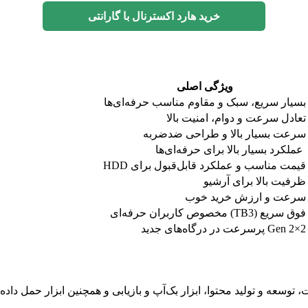
خرید هارد اکسترنال با گارانتی
ویژگی اصلی
بسیار سریع، سبک و مقاوم مناسب حرفه‌ای‌ها
تعادل سرعت و دوام، امنیت بالا
سرعت بسیار بالا و طراحی ضدضربه
عملکرد بسیار بالا برای حرفه‌ای‌ها
قیمت مناسب و عملکرد قابل‌قبول برای HDD
ظرفیت بالا برای آرشیو
سرعت و ارزش خرید خوب
فوق سریع (TB3) مخصوص کاربران حرفه‌ای
Gen 2×2 پرسرعت در درگاه‌های جدید
توسعه و تولید محتوا، ابزار بک‌آپ و بازیابی و همچنین ابزار حمل داد