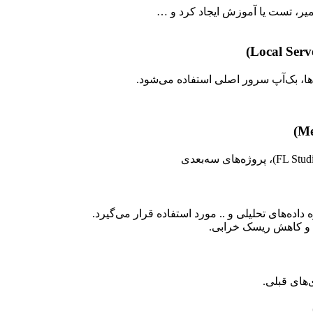
میر، تست یا آموزش ایجاد کرد و …
ها، بک‌آپ سرور اصلی استفاده می‌شود.
اده‌های تحلیلی و .. مورد استفاده قرار می‌گیرد.
 و کاهش ریسک خرابی.