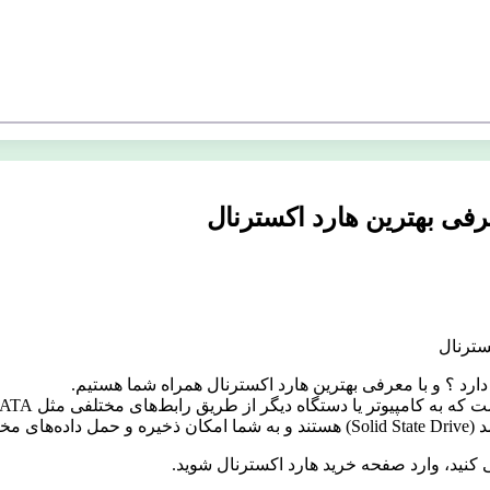
فی بهترین هارد اکسترنال
رد ؟ و با معرفی بهترین هارد اکسترنال همراه شما هستیم.
ی کنید، وارد صفحه خرید هارد اکسترنال شوید.