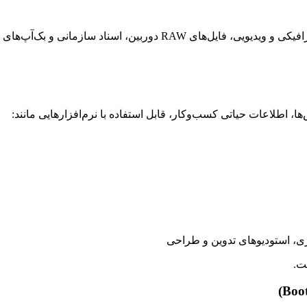
 استفاده می‌شود، بدون اینکه فضای هارد داخلی اشغال شود.
ا، اطلاعات حیاتی کسب‌وکار، قابل استفاده با نرم‌افزارهایی مانند:
ری، استودیوهای تدوین و طراحی
نت.