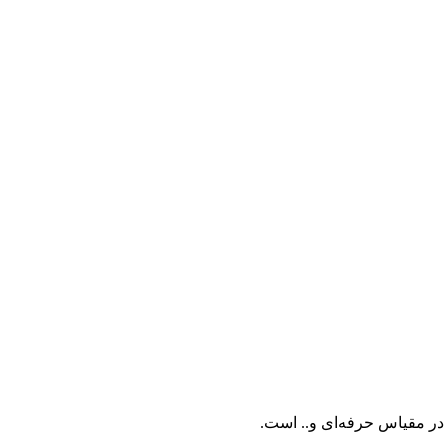
ه در مقیاس حرفه‌ای و.. است.