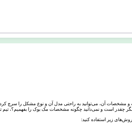
مشخصات آن، می‌توانید به‌ راحتی مدل آن و نوع مشکل را سرچ کرده و 
گر چقدر است و نمی‌دانید چگونه مشخصات مک بوک را بفهمیم؟، تیم تو