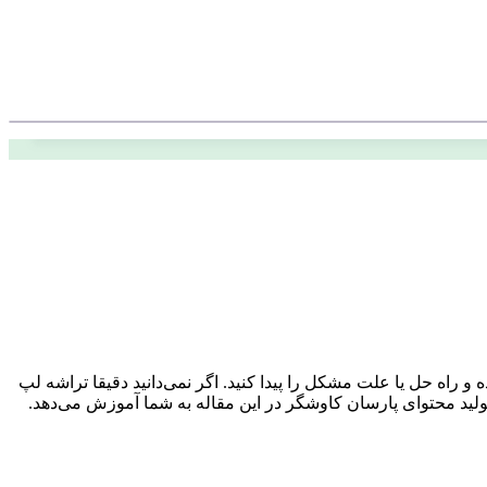
راه حل یا علت مشکل را پیدا کنید. اگر نمی‌دانید دقیقا تراشه لپ
لید محتوای پارسان کاوشگر در این مقاله به شما آموزش می‌دهد.