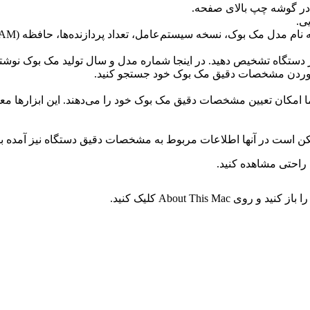
 در گوشه چپ بالای صفحه.
وک، نسخه سیستم‌عامل، تعداد پردازنده‌ها، حافظه (RAM) و نوع گرافیک را مشاهده کنید.
یر دستگاه تشخیص دهید. در اینجا شماره مدل و سال تولید مک‌ بوک نوشته
ت آوردن مشخصات دقیق مک‌ بوک خود جستجو کنید.
ا امکان تعیین مشخصات دقیق مک‌ بوک خود را می‌دهند. این ابزارها معمو
مکن است در آنها اطلاعات مربوط به مشخصات دقیق دستگاه نیز آمده ب
 راحتی مشاهده کنید.