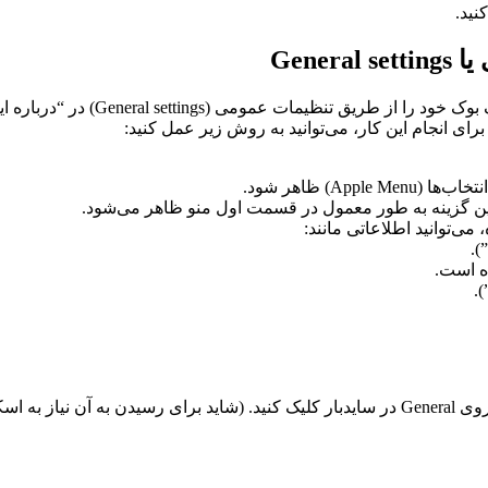
نید.
Gene
برای انجام این کار، می‌توانید به روش زیر عمل کنید:
A) ظاهر شود.
می‌توانید اطلاعاتی مانند: