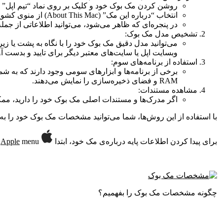
روشن کردن مک‌ بوک خود و کلیک بر روی نماد “تیم اپل”
انتخاب “درباره این مک” (About This Mac) از منوی کشویی.
در پنجره‌ای که ظاهر می‌شود، می‌توانید اطلاعاتی از جمله نام مدل مک‌ ب
تشخیص مدل مک‌ بوک:
می‌توانید مدل دقیق مک‌ بوک خود را با نگاه به پشت یا ز
وبسایت اپل یا سایت‌های معتبر دیگر برای تایید و بدس
استفاده از برنامه‌های سوم:
برخی از برنامه‌ها و ابزارهای سومی وجود دارند که به شم
RAM و فضای ذخیره‌سازی را نمایش می‌دهند.
مشاهده مستندات:
اگر مدرک‌ها و مستندات اصلی مک‌ بوک خود را دارید، م
با استفاده از این روش‌ها، شما می‌توانید مشخصات مک‌ بوک خود را به
برای پیدا کردن اطلاعات پایه درباره‌ی مک خود، ابتدا
menu را باز کنید و روی About This Mac کلیک کنید.
Apple
چگونه مشخصات مک بوک را بفهمیم؟