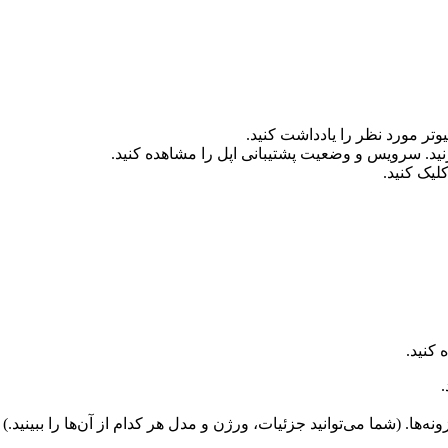
وتر مورد نظر را یادداشت کنید.
کنید.
‌ها. (شما می‌توانید جزئیات، ورژن و مدل هر کدام از آن‌ها را ببینید.)