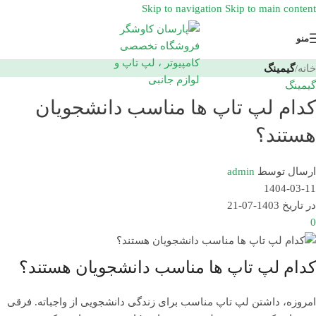
Skip to navigation
Skip to main content
منو
خانه
/
گیمینگ
گیمینگ
کدام لپ تاپ ها مناسب دانشجویان
هستند؟
ارسال توسط
admin
1404-03-11
در تاریخ 1403-07-21
0
کدام لپ تاپ ها مناسب دانشجویان هستند؟
امروزه، داشتن لپ تاپ مناسب برای زندگی دانشجویی از واجباته. فرقی