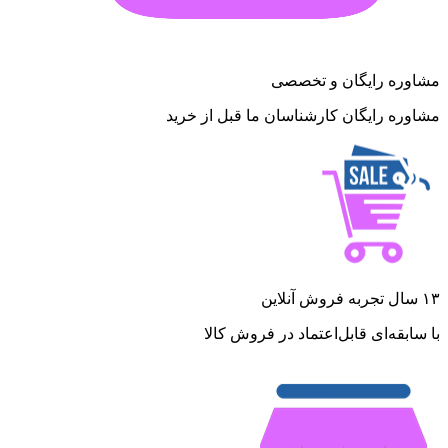
مشاوره رایگان و تخصصی
مشاوره رایگان کارشناسان ما قبل از خرید
۱۳ سال تجربه فروش آنلاین
با سابقه‌ای قابل‌اعتماد در فروش کالا