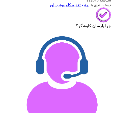
شناسه
112073
دسته بندی ها
منبع تغذیه کامپیوتر، پاور
چرا پارسان کاوشگر؟