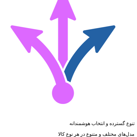
تنوع گسترده و انتخاب هوشمندانه
مدل‌های مختلف و متنوع در هر نوع کالا