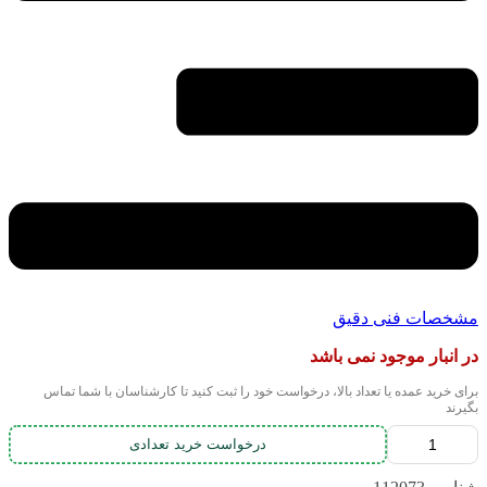
مشخصات فنی دقیق
در انبار موجود نمی باشد
برای خرید عمده یا تعداد بالا، درخواست خود را ثبت کنید تا کارشناسان با شما تماس
بگیرند
درخواست خرید تعدادی