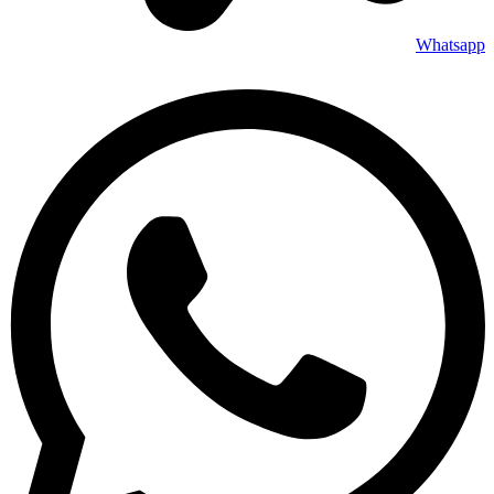
Whatsapp