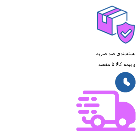
بسته‌بندی ضد ضربه
و بیمه کالا تا مقصد