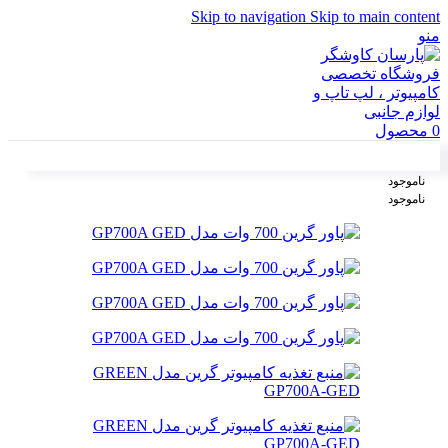
Skip to navigation
Skip to main content
منو
0
محصول
ناموجود
ناموجود