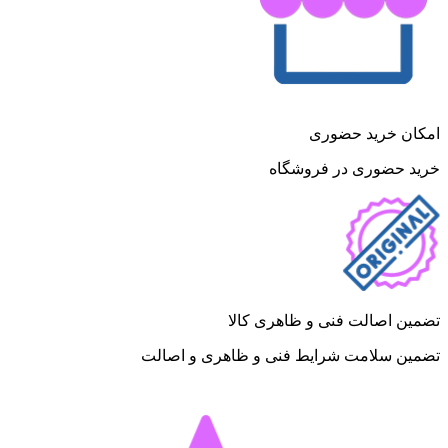
امکان خرید حضوری
خرید حضوری در فروشگاه
تضمین اصالت فنی و ظاهری کالا
تضمین سلامت شرایط فنی و ظاهری و اصالت