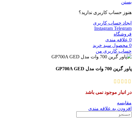
بستن
هنوز حساب کاربری ندارید؟
ایجاد حساب کاربری
Instagram
Telegram
فروشگاه
0
علاقه مندی
0
محصول
سبد خرید
حساب کاربری من
پاور گرین 700 وات مدل GP700A GED
در انبار موجود نمی باشد
مقایسه
افزودن به علاقه مندی