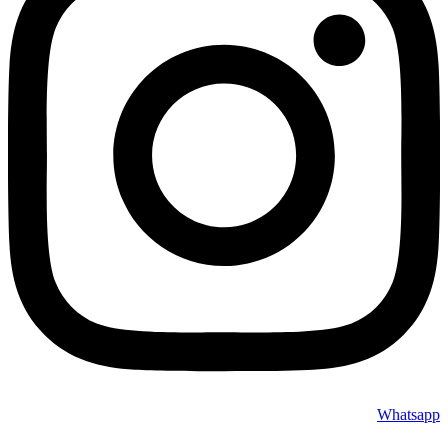
Whatsapp