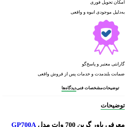
امکان تحویل فوری
به‌دلیل موجودی انبوه و واقعی
گارانتی معتبر و پاسخ‌گو
ضمانت بلندمدت و خدمات پس از فروش واقعی
توضیحات
مشخصات فنی
دیدگاه‌ها
توضیحات
معرفی پاور گرین 700 وات مدل
GP700A