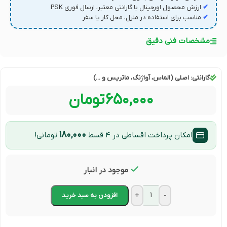
✔
ارزش محصول اورجینال با گارانتی معتبر، ارسال فوری PSK
✔
مناسب برای استفاده در منزل، محل کار یا سفر
مشخصات فنی دقیق
گارانتی:
اصلی (الماس، آواژنگ، ماتریس و ...)
۶۵۰,۰۰۰
تومان
۱۸۰,۰۰۰
امکان پرداخت اقساطی در ۴ قسط
تومانی!
موجود در انبار
+
-
افزودن به سبد خرید