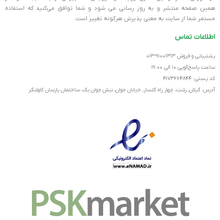
همین صفحه منتشر و به روز رسانی می شود و شما توافق می‏‌کنید که استفاده
مستمر شما از سایت به معنی پذیرش هرگونه تغییر است.
اطلاعات تماس
پشتیبانی و فروش ۹۱۰۰۱۳۱۳-۰۱۳
ساعت پاسخ‌گویی ۱۰ الی ۱۹:۰۰
کد پستی: ۴۱۷۳۶۶۴۸۴۴
آدرس: گیلان، رشت، چهار راه گلسار، خیابان جوان، نبش جوان یک، ساختمان پارسان کاوشگر