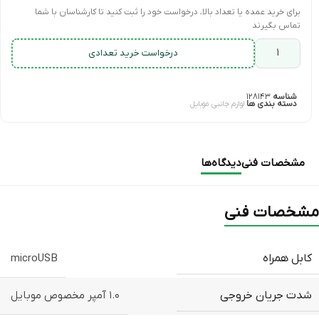
برای خرید عمده یا تعداد بالا، درخواست خود را ثبت کنید تا کارشناسان با شما
تماس بگیرند
درخواست خرید تعدادی
شناسه
۱۲۸۱۴۳
دسته بندی ها
لوازم جانبی موبایل
مشخصات فنی
دیدگاه‌ها
مشخصات فنی
کابل همراه
microUSB
شدت جریان خروجی
۱.۰ آمپر مخصوص موبایل