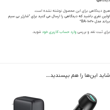
دیدگاهها
هیچ دیدگاهی برای این محصول نوشته نشده است.
اولین نفری باشید که دیدگاهی را ارسال می کنید برای “شارژر بی سیم
بیاند مدل BA-1020”
برای ثبت نقد و بررسی
وارد حساب کاربری خود
شوید.
شاید این‌ها را هم بپسندید…