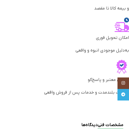
و بیمه کالا تا مقصد
امکان تحویل فوری
به‌دلیل موجودی انبوه و واقعی
گارانتی معتبر و پاسخ‌گو
Instagram
ضمانت بلندمدت و خدمات پس از فروش واقعی
Telegram
مشخصات فنی
دیدگاه‌ها