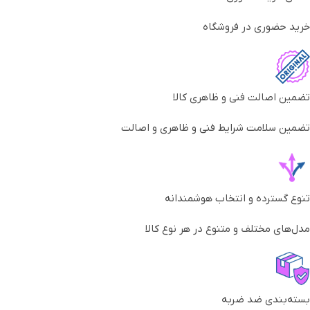
خرید حضوری در فروشگاه
تضمین اصالت فنی و ظاهری کالا
تضمین سلامت شرایط فنی و ظاهری و اصالت
تنوع گسترده و انتخاب هوشمندانه
مدل‌های مختلف و متنوع در هر نوع کالا
بسته‌بندی ضد ضربه