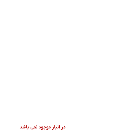
در انبار موجود نمی باشد