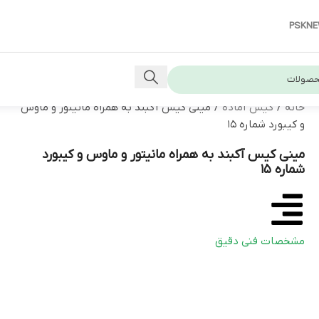
PSKN
خانه
/
کیس آماده
/
مینی کیس آکبند به همراه مانیتور و ماوس
و کیبورد شماره ۱۵
مینی کیس آکبند به همراه مانیتور و ماوس و کیبورد
شماره ۱۵
مشخصات فنی دقیق