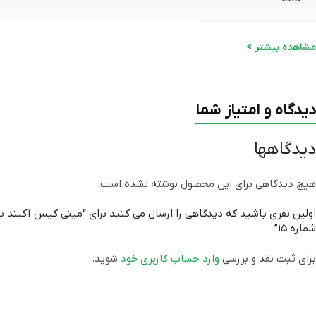
ماوس و کیبورد
مشاهده بیشتر >
توضیحات
دیدگاه و امتیاز شما
گارانتی
دیدگاهها
هیچ دیدگاهی برای این محصول نوشته نشده است.
اولین نفری باشید که دیدگاهی را ارسال می کنید برای “مینی کیس آکبند به
شماره ۱۵”
برای ثبت نقد و بررسی
وارد حساب کاربری خود
شوید.