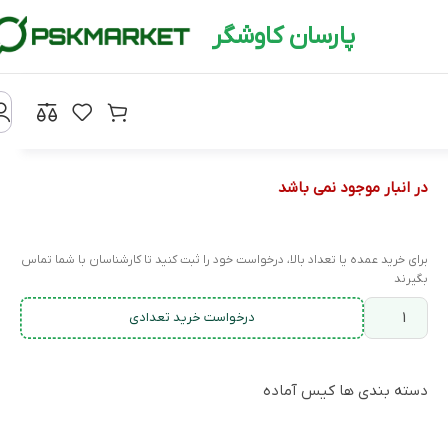
پارسان کاوشگر
در انبار موجود نمی باشد
برای خرید عمده یا تعداد بالا، درخواست خود را ثبت کنید تا کارشناسان با شما تماس
بگیرند
درخواست خرید تعدادی
دسته بندی ها
کیس آماده