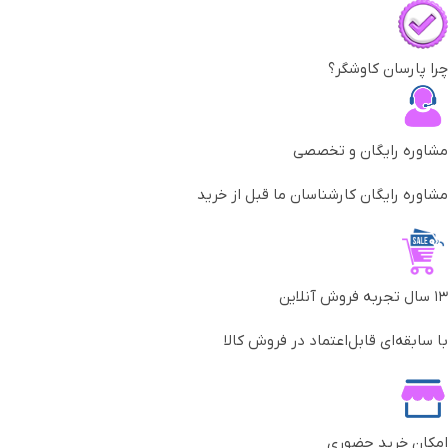
چرا پارسان کاوشگر؟
مشاوره رایگان و تخصصی
مشاوره رایگان کارشناسان ما قبل از خرید
۱۳ سال تجربه فروش آنلاین
با سابقه‌ای قابل‌اعتماد در فروش کالا
امکان خرید حضوری