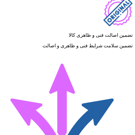
تضمین اصالت فنی و ظاهری کالا
تضمین سلامت شرایط فنی و ظاهری و اصالت