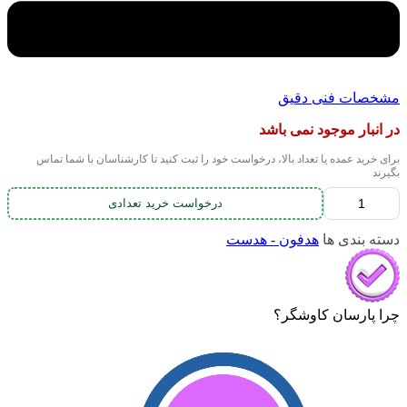
مشخصات فنی دقیق
در انبار موجود نمی باشد
برای خرید عمده یا تعداد بالا، درخواست خود را ثبت کنید تا کارشناسان با شما تماس
بگیرند
درخواست خرید تعدادی
دسته بندی ها
هدفون - هدست
چرا پارسان کاوشگر؟