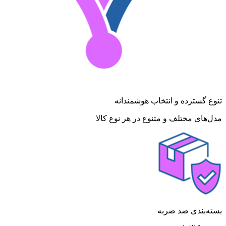
تنوع گسترده و انتخاب هوشمندانه
مدل‌های مختلف و متنوع در هر نوع کالا
بسته‌بندی ضد ضربه