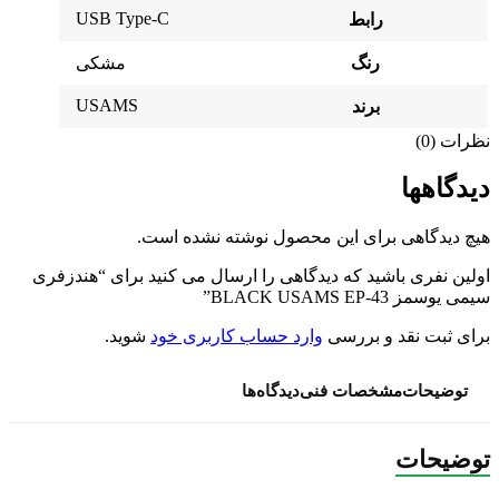
USB Type-C
رابط
رنگ
مشکی
USAMS
برند
نظرات (0)
دیدگاهها
هیچ دیدگاهی برای این محصول نوشته نشده است.
اولین نفری باشید که دیدگاهی را ارسال می کنید برای “هندزفری
سیمی یوسمز BLACK USAMS EP-43”
برای ثبت نقد و بررسی
وارد حساب کاربری خود
شوید.
توضیحات
مشخصات فنی
دیدگاه‌ها
توضیحات