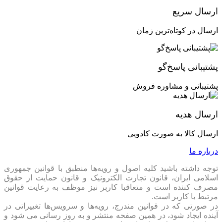
ارسال سریع
ارسال در کوتاه‌ترین زمان
پشتیبانی پاسخ‌گو
پشتیبانی و مشاوره فروش
ارسال هدیه
ارسال کالا به صورت کادویی
درباره ما
توجه داشته باشید کلیه اصول و رویه‏‌ها منطبق با قوانین جمهوری
اسلامی ایران، قانون تجارت الکترونیک و قانون حمایت از حقوق
مصرف کننده است و متعاقبا کاربر نیز موظف به رعایت قوانین
مرتبط با کاربر است.
در صورتی که در قوانین مندرج، رویه‏‌ها و سرویس‏‌ها تغییراتی در
آینده ایجاد شود، در همین صفحه منتشر و به روز رسانی می شود و