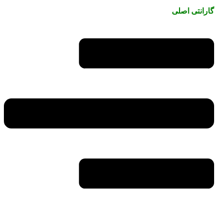
گارانتی اصلی