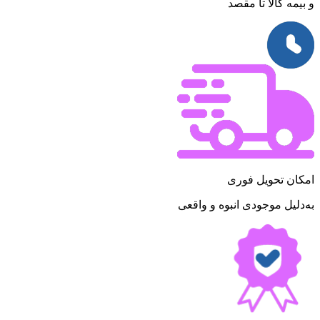
و بیمه کالا تا مقصد
امکان تحویل فوری
به‌دلیل موجودی انبوه و واقعی