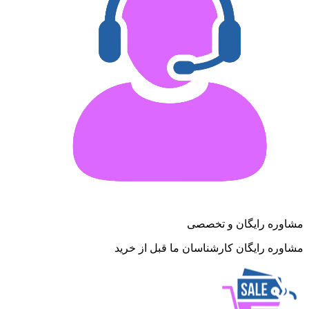
مشاوره رایگان و تخصصی
مشاوره رایگان کارشناسان ما قبل از خرید