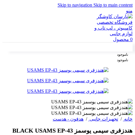
Skip to navigation
Skip to main content
منو
0
محصول
ناموجود
ناموجود
خانه
/
تجهیزات جانبی
/
هدفون - هدست
هندزفری سیمی یوسمز BLACK USAMS EP-43