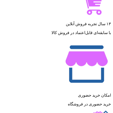
۱۳ سال تجربه فروش آنلاین
با سابقه‌ای قابل‌اعتماد در فروش کالا
امکان خرید حضوری
خرید حضوری در فروشگاه