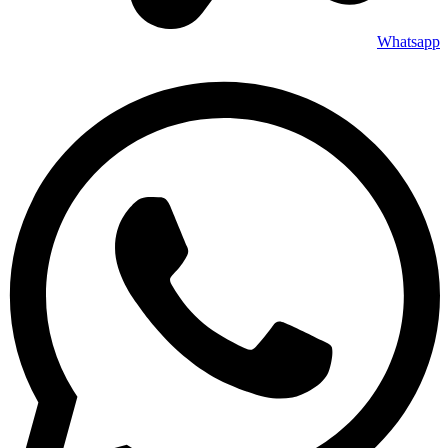
Whatsapp