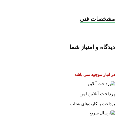
مشخصات فنی
دیدگاه و امتیاز شما
در انبار موجود نمی باشد
پرداخت آنلاین امن
پرداخت با کارت‌های شتاب