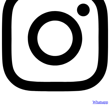
Whatsapp