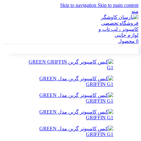
Skip to navigation
Skip to main content
منو
0
محصول