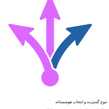
تنوع گسترده و انتخاب هوشمندانه