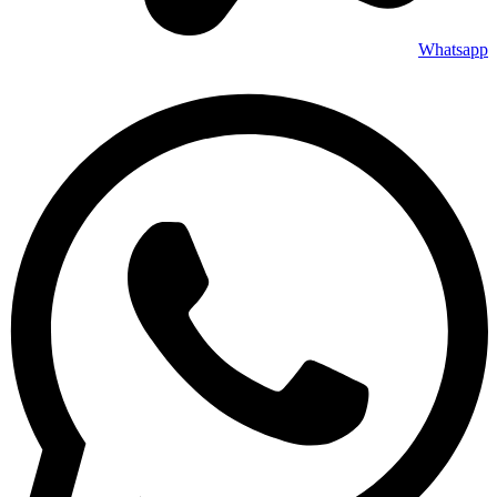
Whatsapp