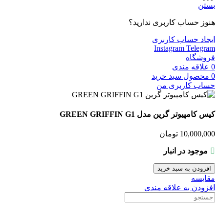
بستن
هنوز حساب کاربری ندارید؟
ایجاد حساب کاربری
Instagram
Telegram
فروشگاه
0
علاقه مندی
0
محصول
سبد خرید
حساب کاربری من
کیس کامپیوتر گرین مدل GREEN GRIFFIN G1
10,000,000
تومان
موجود در انبار
افزودن به سبد خرید
مقایسه
افزودن به علاقه مندی