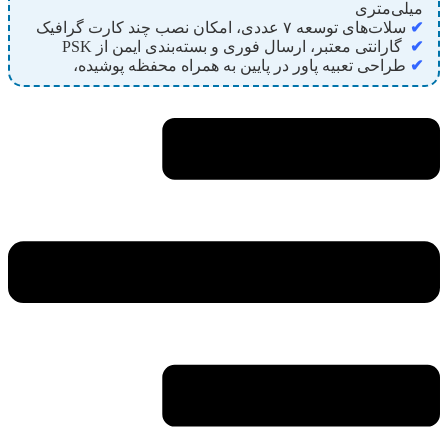
میلی‌متری
✔
سلات‌های توسعه ۷ عددی، امکان نصب چند کارت گرافیک
✔
گارانتی معتبر، ارسال فوری و بسته‌بندی ایمن از PSK
✔
طراحی تعبیه پاور در پایین به همراه محفظه پوشیده،