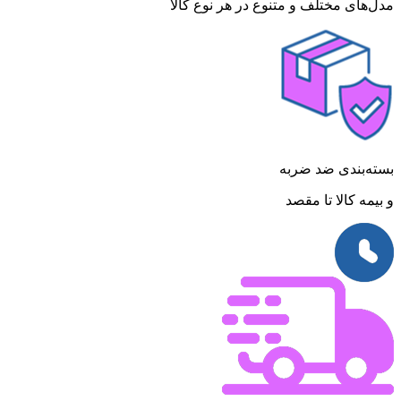
مدل‌های مختلف و متنوع در هر نوع کالا
بسته‌بندی ضد ضربه
و بیمه کالا تا مقصد