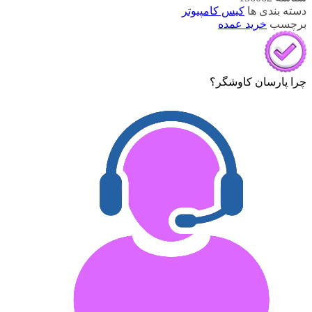
دسته بندی ها
کیس کامپیوتر
برچسب
خرید عمده
چرا پارسان کاوشگر؟