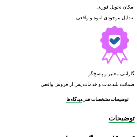
امکان تحویل فوری
به‌دلیل موجودی انبوه و واقعی
گارانتی معتبر و پاسخ‌گو
ضمانت بلندمدت و خدمات پس از فروش واقعی
توضیحات
مشخصات فنی
دیدگاه‌ها
توضیحات