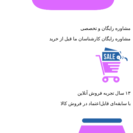
مشاوره رایگان و تخصصی
مشاوره رایگان کارشناسان ما قبل از خرید
۱۳ سال تجربه فروش آنلاین
با سابقه‌ای قابل‌اعتماد در فروش کالا