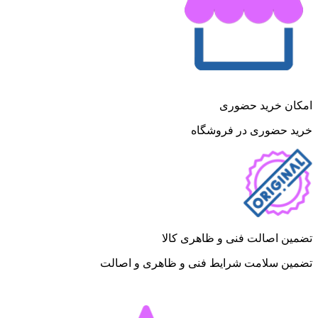
امکان خرید حضوری
خرید حضوری در فروشگاه
تضمین اصالت فنی و ظاهری کالا
تضمین سلامت شرایط فنی و ظاهری و اصالت