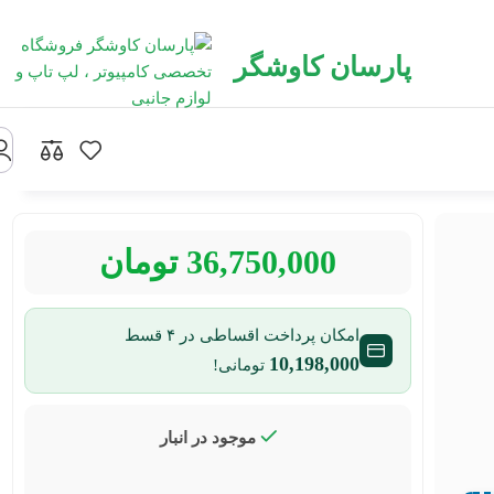
پارسان کاوشگر
36,750,000
تومان
امکان پرداخت اقساطی در ۴ قسط
10,198,000
تومانی!
موجود در انبار