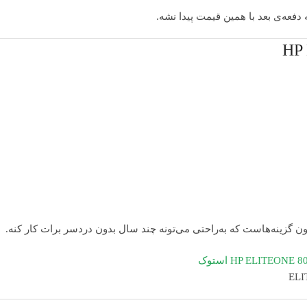
دفعه‌ی بعد با همین قیمت پیدا نشه.
ون گزینه‌هاست که به‌راحتی می‌تونه چند سال بدون دردسر برات کار کنه.