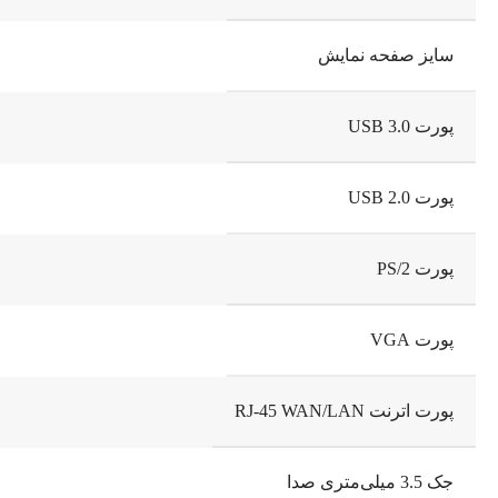
سایز صفحه نمایش
پورت USB 3.0
پورت USB 2.0
پورت PS/2
پورت VGA
پورت اترنت RJ-45 WAN/LAN
جک 3.5 میلی‌متری صدا