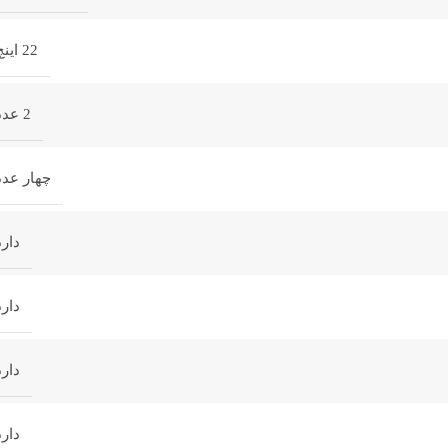
22 اینچ
2 عدد
چهار عدد
دارد
دارد
دارد
دارد