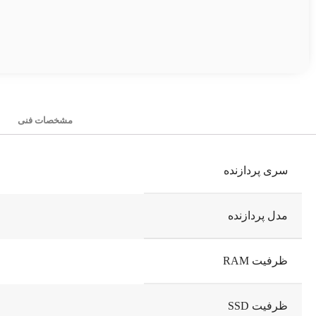
مشخصات فنی
سری پردازنده
مدل پردازنده
ظرفیت RAM
ظرفیت SSD