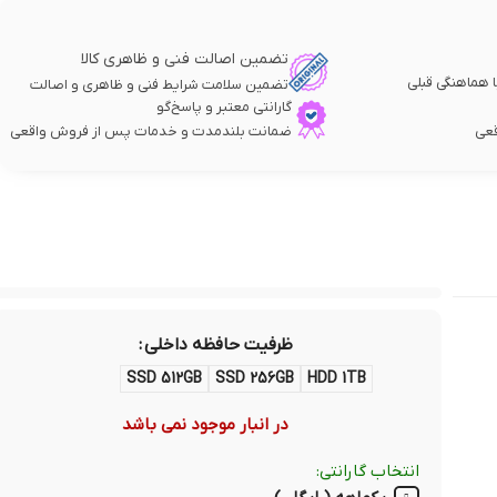
تضمین اصالت فنی و ظاهری کالا
 هماهنگی قبلی
تضمین سلامت شرایط فنی و ظاهری و اصالت
گارانتی معتبر و پاسخ‌گو
قعی
ضمانت بلندمدت و خدمات پس از فروش واقعی
ظرفیت حافظه داخلی
SSD 512GB
SSD 256GB
HDD 1TB
در انبار موجود نمی باشد
انتخاب گارانتی: