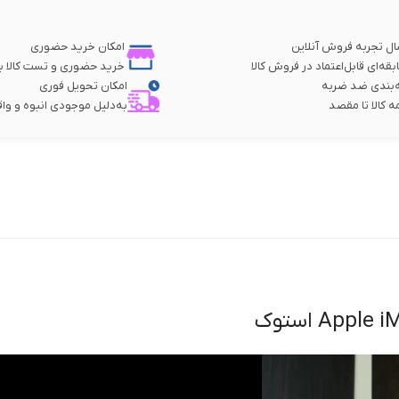
امکان خرید حضوری
ابقه‌ای قابل‌اعتماد در فروش کالا
خرید حضوری و تست کالا با
‌بندی ضد ضربه
امکان تحویل فوری
ه کالا تا مقصد
به‌دلیل موجودی انبوه و وا