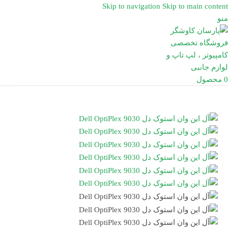
Skip to navigation
Skip to main content
منو
0
محصول