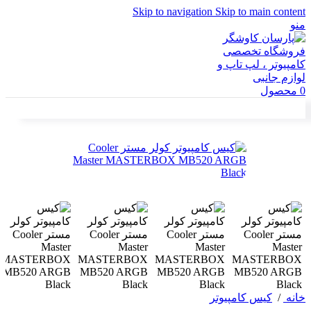
Skip to navigation
Skip to main content
منو
0
محصول
خانه
/
کیس کامپیوتر