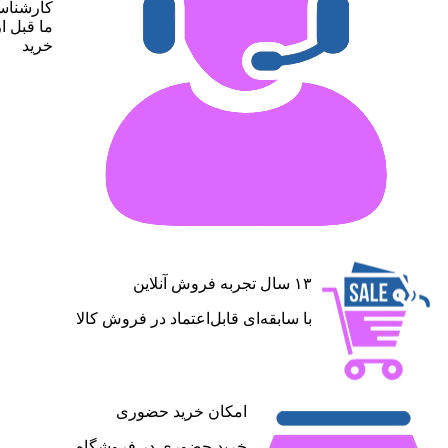
کارشناس
ما قبل از
خرید
۱۳ سال تجربه فروش آنلاین
با سابقه‌ای قابل‌اعتماد در فروش کالا
امکان خرید حضوری
خرید حضوری در فروشگاه