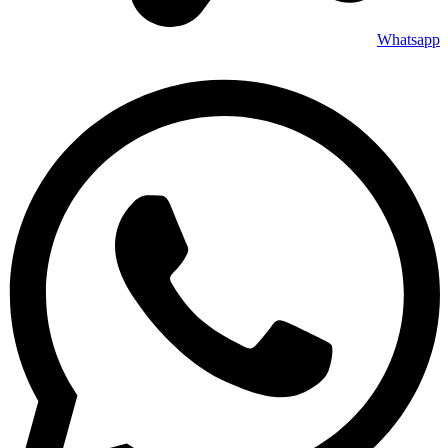
Whatsapp