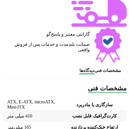
گارانتی معتبر و پاسخ‌گو
ضمانت بلندمدت و خدمات پس از فروش
واقعی
مشخصات فنی
دیدگاه‌ها
مشخصات فنی
ATX
,
E-ATX
,
microATX
,
سازگاری با مادربرد
Mini-ITX
کارت‌گرافیک قابل نصب
410 میلی متر
ارتفاع خنک‌کننده پردازنده
165 میلی‌متر