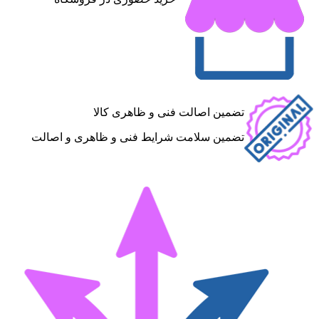
تضمین اصالت فنی و ظاهری کالا
تضمین سلامت شرایط فنی و ظاهری و اصالت