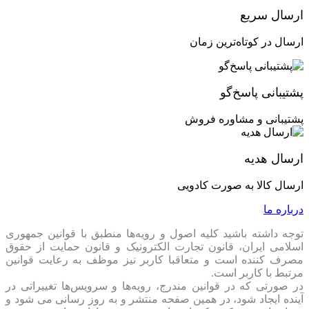
ماتریس و …)
ارسال سریع
ارسال در کوتاه‌ترین زمان
پشتیبانی پاسخ‌گو
پشتیبانی و مشاوره فروش
ارسال هدیه
ارسال کالا به صورت کادویی
درباره ما
توجه داشته باشید کلیه اصول و رویه‏‌ها منطبق با قوانین جمهوری
اسلامی ایران، قانون تجارت الکترونیک و قانون حمایت از حقوق
مصرف کننده است و متعاقبا کاربر نیز موظف به رعایت قوانین
مرتبط با کاربر است.
در صورتی که در قوانین مندرج، رویه‏‌ها و سرویس‏‌ها تغییراتی در
آینده ایجاد شود، در همین صفحه منتشر و به روز رسانی می شود و