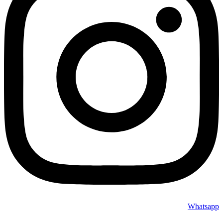
Whatsapp