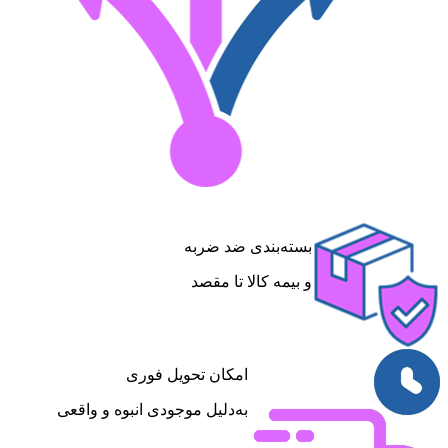
بسته‌بندی ضد ضربه
و بیمه کالا تا مقصد
امکان تحویل فوری
به‌دلیل موجودی انبوه و واقعی