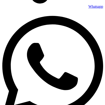
Whatsapp