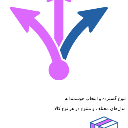
تنوع گسترده و انتخاب هوشمندانه
مدل‌های مختلف و متنوع در هر نوع کالا