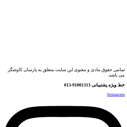
تمامی حقوق مادی و معنوی این سایت متعلق به پارسان کاوشگر
می باشد.
خط ویژه پشتیبانی 91001313-013
Instagram