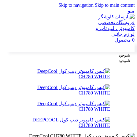
Skip to navigation
Skip to main content
منو
0
محصول
ناموجود
ناموجود