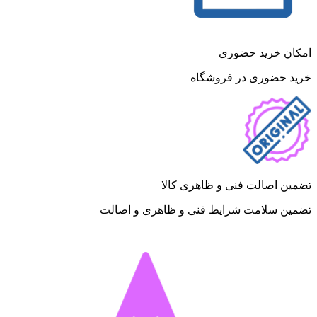
امکان خرید حضوری
خرید حضوری در فروشگاه
تضمین اصالت فنی و ظاهری کالا
تضمین سلامت شرایط فنی و ظاهری و اصالت