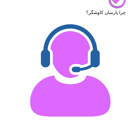
چرا پارسان کاوشگر؟