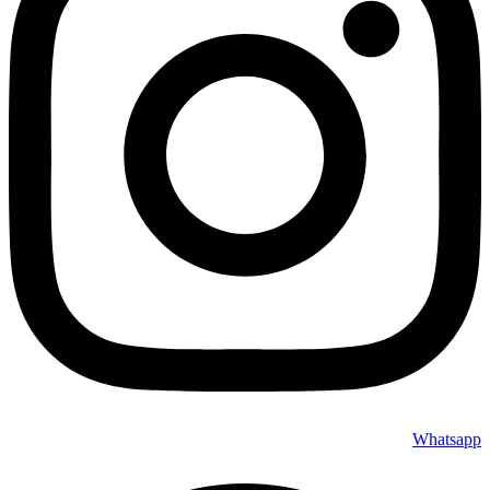
Whatsapp