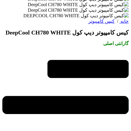
خانه
/
کیس کامپیوتر
کیس کامپیوتر دیپ کول DeepCool CH780 WHITE
گارانتی اصلی