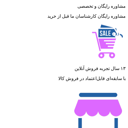
مشاوره رایگان و تخصصی
مشاوره رایگان کارشناسان ما قبل از خرید
۱۳ سال تجربه فروش آنلاین
با سابقه‌ای قابل‌اعتماد در فروش کالا