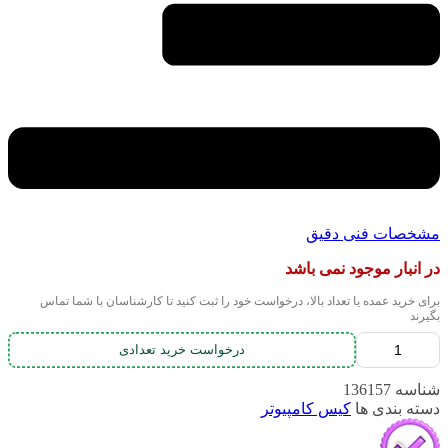
مشخصات فنی دقیق
در انبار موجود نمی باشد
برای خرید عمده یا تعداد بالا، درخواست خود را ثبت کنید تا کارشناسان با شما تماس
بگیرند
درخواست خرید تعدادی
شناسه
136157
دسته بندی ها
کیس کامپیوتر