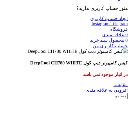
هنوز حساب کاربری ندارید؟
ایجاد حساب کاربری
Instagram
Telegram
فروشگاه
0
علاقه مندی
0
محصول
سبد خرید
حساب کاربری من
کیس کامپیوتر دیپ کول DeepCool CH780 WHITE
در انبار موجود نمی باشد
مقایسه
افزودن به علاقه مندی