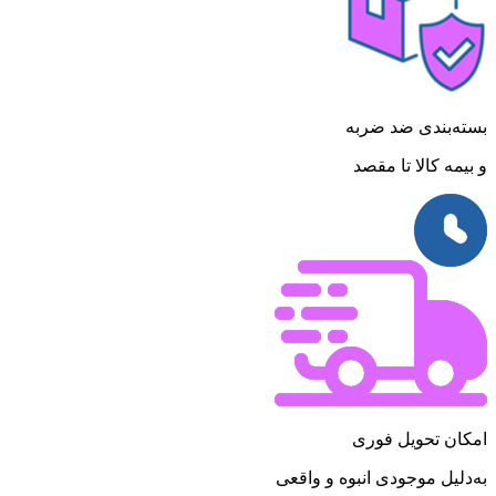
بسته‌بندی ضد ضربه
و بیمه کالا تا مقصد
امکان تحویل فوری
به‌دلیل موجودی انبوه و واقعی