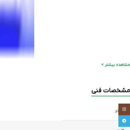
مشاهده بیشتر >
مشخصات فنی
Instagram
ابعاد
Telegram
وزن