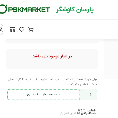
پارسان کاوشگر
در انبار موجود نمی باشد
برای خرید عمده یا تعداد بالا، درخواست خود را ثبت کنید تا کارشناسان
با شما تماس بگیرند
درخواست خرید تعدادی
شناسه
136116
دسته بندی ها
کیس کامپیوتر