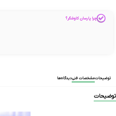
چرا پارسان کاوشگر؟
توضیحات
مشخصات فنی
دیدگاه‌ها
توضیحات