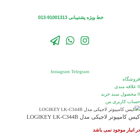
خط ویژه پشتیبانی 91001313-013
Instagram
Telegram
فروشگاه
0
علاقه مندی
0
محصول
سبد خرید
حساب کاربری من
کیس کامپیوتر لاجیکی مدل LOGIKEY LK-C344B
در انبار موجود نمی باشد