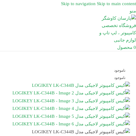
Skip to navigation
Skip to main content
منو
0
محصول
ناموجود
ناموجود