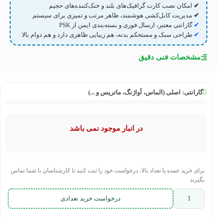
✔
امکان نصب کارت گرافیک‌های بلند و خنک‌کننده‌های حجیم
✔
مدیریت کابل‌کشی هوشمند، ظاهر مرتب و تمیزی برای سیستم
✔
گارانتی معتبر، ارسال فوری و بسته‌بندی ایمن از PSK
✔
طراحی سبک و مستحکم بدنه، هم زیبایی ظاهری دارد و هم دوام بالا
مشخصات فنی دقیق
گارانتی:
اصلی (الماس، آواژنگ، ماتریس و ...)
در انبار موجود نمی باشد
برای خرید عمده یا تعداد بالا، درخواست خود را ثبت کنید تا کارشناسان با شما تماس
بگیرند
درخواست خرید تعدادی