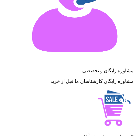
مشاوره رایگان و تخصصی
مشاوره رایگان کارشناسان ما قبل از خرید