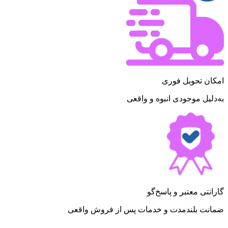
امکان تحویل فوری
به‌دلیل موجودی انبوه و واقعی
گارانتی معتبر و پاسخ‌گو
ضمانت بلندمدت و خدمات پس از فروش واقعی