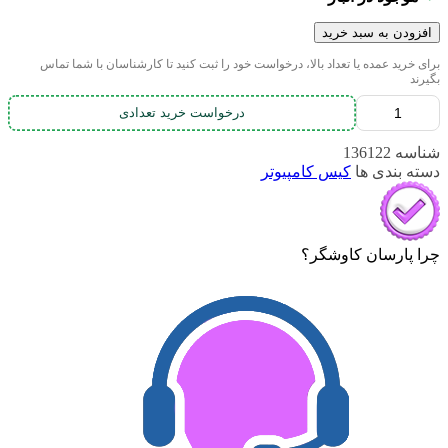
افزودن به سبد خرید
برای خرید عمده یا تعداد بالا، درخواست خود را ثبت کنید تا کارشناسان با شما تماس
بگیرند
درخواست خرید تعدادی
شناسه
136122
دسته بندی ها
کیس کامپیوتر
چرا پارسان کاوشگر؟