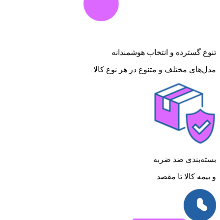
تنوع گسترده و انتخاب هوشمندانه
مدل‌های مختلف و متنوع در هر نوع کالا
بسته‌بندی ضد ضربه
و بیمه کالا تا مقصد