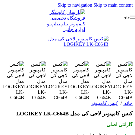
Skip to navigation
Skip to main content
منو
خانه
/
کیس کامپیوتر
کیس کامپیوتر لاجی کی مدل LOGIKEY LK-C664B
گارانتی اصلی