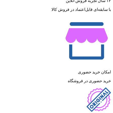
۱۳ سال تجربه فروش آنلاین
با سابقه‌ای قابل‌اعتماد در فروش کالا
امکان خرید حضوری
خرید حضوری در فروشگاه