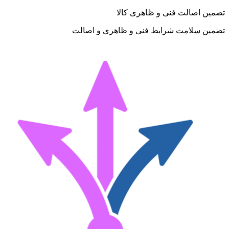
تضمین اصالت فنی و ظاهری کالا
تضمین سلامت شرایط فنی و ظاهری و اصالت