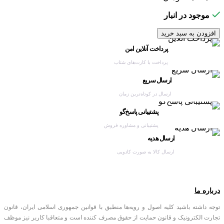
ماتریس و …)
موجود در انبار
افزودن به سبد خرید
پرداخت آنلاین امن
پرداخت با کارت‌های شتاب
ارسال سریع
ارسال در کوتاه‌ترین زمان
پشتیبانی پاسخ‌گو
پشتیبانی و مشاوره فروش
ارسال هدیه
ارسال کالا به صورت کادویی
درباره ما
توجه داشته باشید کلیه اصول و رویه‏‌ها منطبق با قوانین جمهوری اسلامی ایران، قانون
تجارت الکترونیک و قانون حمایت از حقوق مصرف کننده است و متعاقبا کاربر نیز موظف