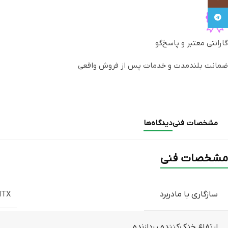
Telegram
گارانتی معتبر و پاسخ‌گو
ضمانت بلندمدت و خدمات پس از فروش واقعی
مشخصات فنی
دیدگاه‌ها
مشخصات فنی
سازگاری با مادربرد
ITX
ارتفاع خنک‌کننده پردازنده