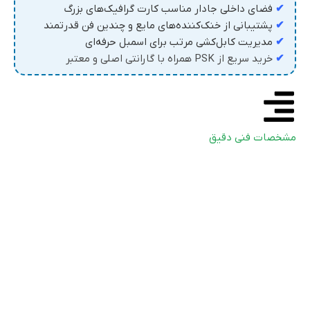
✔
فضای داخلی جادار مناسب کارت گرافیک‌های بزرگ
✔
پشتیبانی از خنک‌کننده‌های مایع و چندین فن قدرتمند
✔
مدیریت کابل‌کشی مرتب برای اسمبل حرفه‌ای
✔
خرید سریع از PSK همراه با گارانتی اصلی و معتبر
مشخصات فنی دقیق