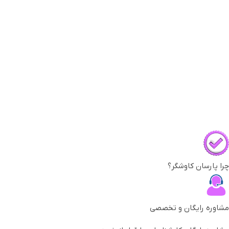
چرا پارسان کاوشگر؟
مشاوره رایگان و تخصصی