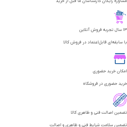
مشاوره رایگان کارشناسان ما قبل از خرید
۱۳ سال تجربه فروش آنلاین
با سابقه‌ای قابل‌اعتماد در فروش کالا
امکان خرید حضوری
خرید حضوری در فروشگاه
تضمین اصالت فنی و ظاهری کالا
تضمین سلامت شرایط فنی و ظاهری و اصالت