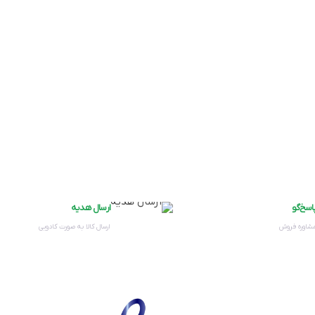
اسخ‌گو
ارسال هدیه
مشاوره فروش
ارسال کالا به صورت کادویی