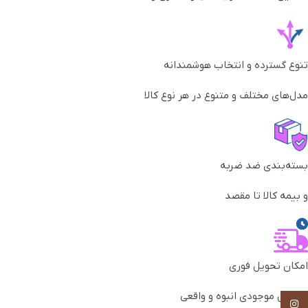
تنوع گسترده و انتخاب هوشمندانه
مدل‌های مختلف و متنوع در هر نوع کالا
بسته‌بندی ضد ضربه
و بیمه کالا تا مقصد
امکان تحویل فوری
به‌دلیل موجودی انبوه و واقعی
Instagram