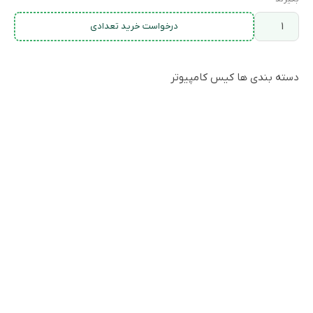
درخواست خرید تعدادی
دسته بندی ها
کیس کامپیوتر