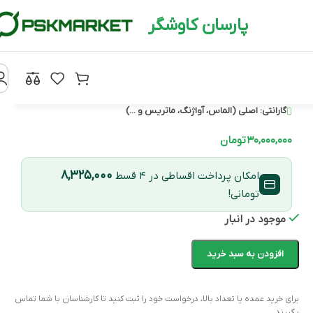
پارسان کاوشگر
گارانتی:
اصلی (الماس، آواژنگ، ماتریس و ...)
۳۰,۰۰۰,۰۰۰
تومان
۸,۳۲۵,۰۰۰
امکان پرداخت اقساطی در ۴ قسط
تومانی!
موجود در انبار
افزودن به سبد خرید
برای خرید عمده یا تعداد بالا، درخواست خود را ثبت کنید تا کارشناسان با شما تماس
بگیرند