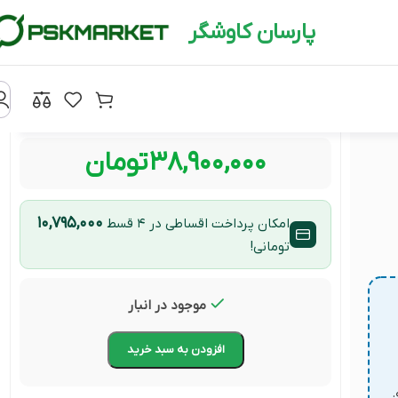
پارسان کاوشگر
۳۸,۹۰۰,۰۰۰
تومان
۱۰,۷۹۵,۰۰۰
امکان پرداخت اقساطی در ۴ قسط
تومانی!
موجود در انبار
افزودن به سبد خرید