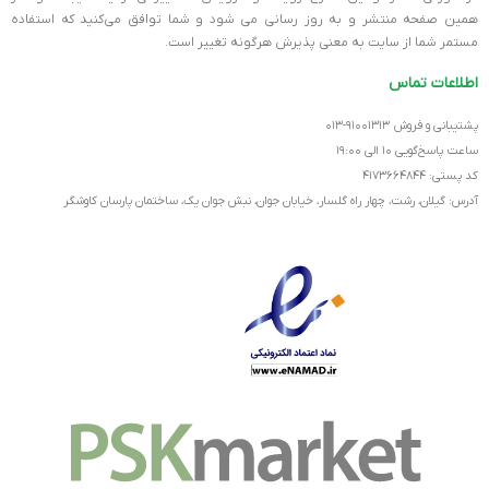
همین صفحه منتشر و به روز رسانی می شود و شما توافق می‏‌کنید که استفاده
مستمر شما از سایت به معنی پذیرش هرگونه تغییر است.
اطلاعات تماس
پشتیبانی و فروش ۹۱۰۰۱۳۱۳-۰۱۳
ساعت پاسخ‌گویی ۱۰ الی ۱۹:۰۰
کد پستی: ۴۱۷۳۶۶۴۸۴۴
آدرس: گیلان، رشت، چهار راه گلسار، خیابان جوان، نبش جوان یک، ساختمان پارسان کاوشگر