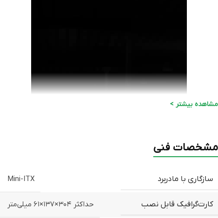
ویدیو
مشاهده بیشتر >
مشخصات فنی
سازگاری با مادربرد
Mini-ITX
کارت‌گرافیک قابل نصب
حداکثر ۳۰۴×۱۳۷×۶۱ میلی‌متر