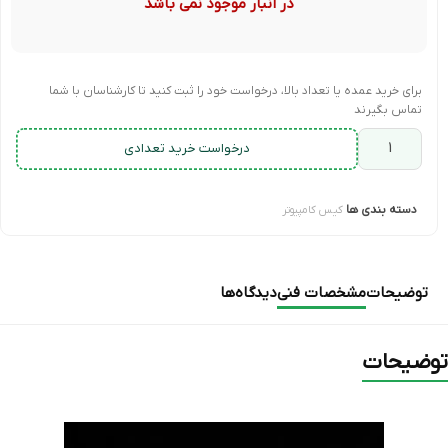
در انبار موجود نمی باشد
برای خرید عمده یا تعداد بالا، درخواست خود را ثبت کنید تا کارشناسان با شما
تماس بگیرند
درخواست خرید تعدادی
دسته بندی ها
کیس کامپیوتر
توضیحات
مشخصات فنی
دیدگاه‌ها
توضیحات
نمایشگر