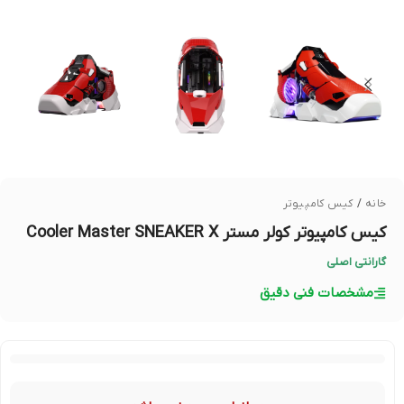
خانه
/
کیس کامپیوتر
کیس کامپیوتر کولر مستر Cooler Master SNEAKER X
گارانتی اصلی
مشخصات فنی دقیق