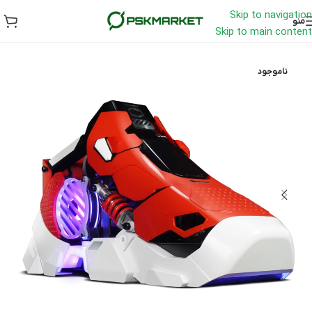
Skip to navigation
منو
Skip to main content
ناموجود