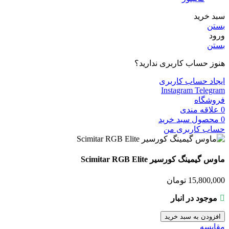
سبد خرید
بستن
ورود
بستن
هنوز حساب کاربری ندارید؟
ایجاد حساب کاربری
Instagram
Telegram
فروشگاه
0
علاقه مندی
0
محصول
سبد خرید
حساب کاربری من
ماوس گیمینگ کورسیر Scimitar RGB Elite
15,800,000
تومان
موجود در انبار
افزودن به سبد خرید
مقایسه