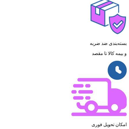
بسته‌بندی ضد ضربه
و بیمه کالا تا مقصد
امکان تحویل فوری