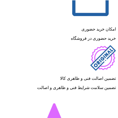
امکان خرید حضوری
خرید حضوری در فروشگاه
تضمین اصالت فنی و ظاهری کالا
تضمین سلامت شرایط فنی و ظاهری و اصالت