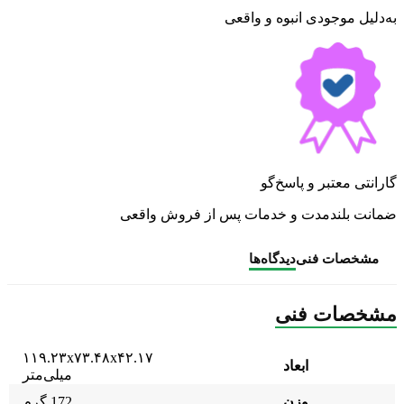
به‌دلیل موجودی انبوه و واقعی
گارانتی معتبر و پاسخ‌گو
ضمانت بلندمدت و خدمات پس از فروش واقعی
مشخصات فنی
دیدگاه‌ها
مشخصات فنی
۱۱۹.۲۳x۷۳.۴۸x۴۲.۱۷
ابعاد
میلی‌متر
وزن
172 گرم