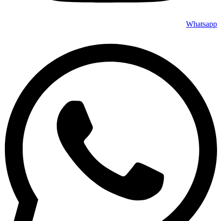
Whatsapp