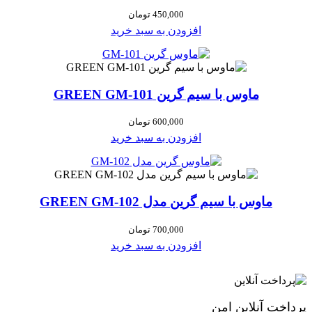
450,000
تومان
افزودن به سبد خرید
ماوس با سیم گرین GREEN GM-101
600,000
تومان
افزودن به سبد خرید
ماوس با سیم گرین مدل GREEN GM-102
700,000
تومان
افزودن به سبد خرید
پرداخت آنلاین امن