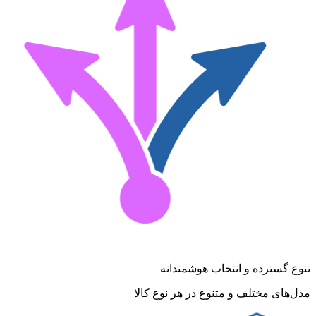
تنوع گسترده و انتخاب هوشمندانه
مدل‌های مختلف و متنوع در هر نوع کالا