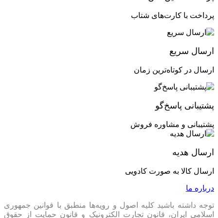
پرداخت با کارت‌های شتاب
ارسال سریع
ارسال در کوتاه‌ترین زمان
پشتیبانی پاسخ‌گو
پشتیبانی و مشاوره فروش
ارسال هدیه
ارسال کالا به صورت کادویی
درباره ما
توجه داشته باشید کلیه اصول و رویه‏‌ها منطبق با قوانین جمهوری
اسلامی ایران، قانون تجارت الکترونیک و قانون حمایت از حقوق