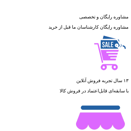
مشاوره رایگان و تخصصی
مشاوره رایگان کارشناسان ما قبل از خرید
۱۳ سال تجربه فروش آنلاین
با سابقه‌ای قابل‌اعتماد در فروش کالا