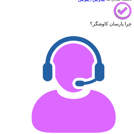
چرا پارسان کاوشگر؟