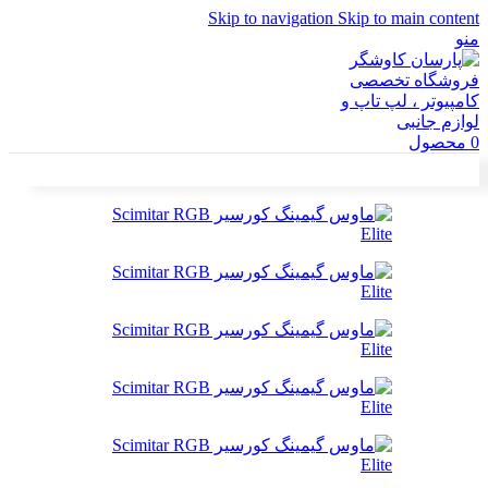
Skip to navigation
Skip to main content
منو
0
محصول