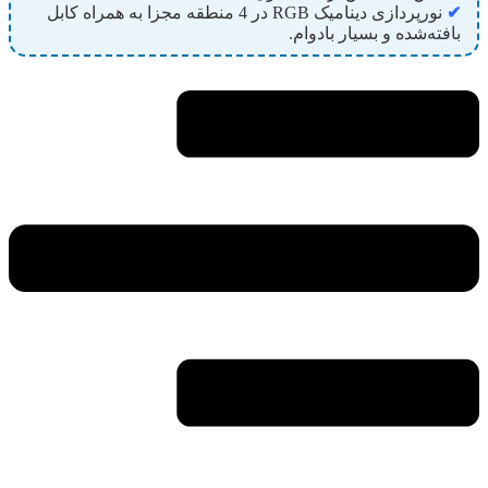
✔
نورپردازی دینامیک RGB در 4 منطقه مجزا به همراه کابل
بافته‌شده و بسیار بادوام.