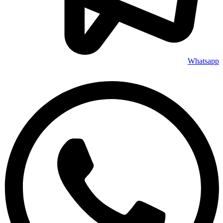
Whatsapp