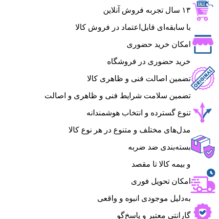
۱۳ سال تجربه فروش آنلاین
با سابقه‌ای قابل‌اعتماد در فروش کالا
امکان خرید حضوری
خرید حضوری در فروشگاه
تضمین اصالت فنی و ظاهری کالا
تضمین سلامت شرایط فنی و ظاهری و اصالت
تنوع گسترده و انتخاب هوشمندانه
مدل‌های مختلف و متنوع در هر نوع کالا
بسته‌بندی ضد ضربه
و بیمه کالا تا مقصد
امکان تحویل فوری
به‌دلیل موجودی انبوه و واقعی
گارانتی معتبر و پاسخ‌گو