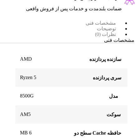
ضمانت بلندمدت و خدمات پس از فروش واقعی
مشخصات فنی
توضیحات
نظرات (0)
مشخصات فنی
AMD
سازنده پردازنده
Ryzen 5
سری پردازنده
8500G
مدل
AM5
سوکت
6 MB
حافظه Cache سطح دو