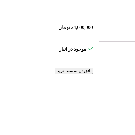
24,000,000
تومان
موجود در انبار
افزودن به سبد خرید