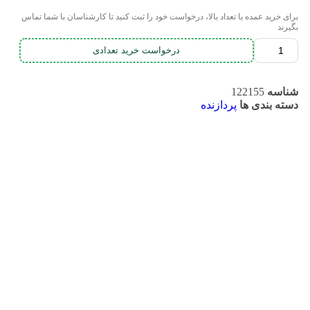
برای خرید عمده یا تعداد بالا، درخواست خود را ثبت کنید تا کارشناسان با شما تماس
بگیرند
درخواست خرید تعدادی
شناسه
122155
دسته بندی ها
پردازنده