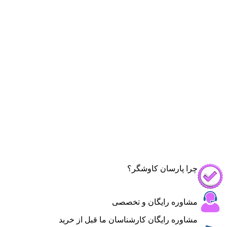
چرا پارسان کاوشگر؟
مشاوره رایگان و تخصصی
مشاوره رایگان کارشناسان ما قبل از خرید