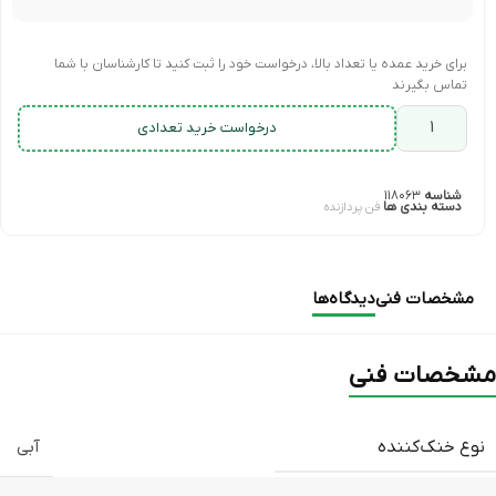
برای خرید عمده یا تعداد بالا، درخواست خود را ثبت کنید تا کارشناسان با شما
تماس بگیرند
درخواست خرید تعدادی
شناسه
۱۱۸۰۶۳
دسته بندی ها
فن پردازنده
مشخصات فنی
دیدگاه‌ها
مشخصات فنی
نوع خنک‌کننده
آبی