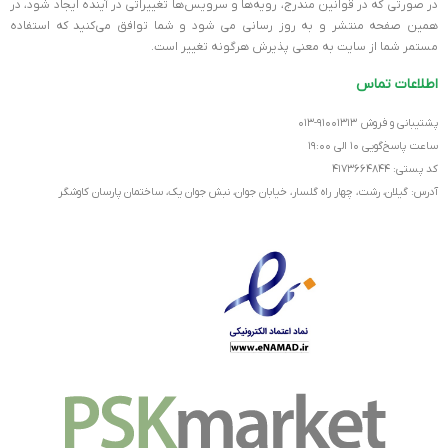
در صورتی که در قوانین مندرج، رویه‏‌ها و سرویس‏‌ها تغییراتی در آینده ایجاد شود، در
همین صفحه منتشر و به روز رسانی می شود و شما توافق می‏‌کنید که استفاده
مستمر شما از سایت به معنی پذیرش هرگونه تغییر است.
اطلاعات تماس
پشتیبانی و فروش ۹۱۰۰۱۳۱۳-۰۱۳
ساعت پاسخ‌گویی ۱۰ الی ۱۹:۰۰
کد پستی: ۴۱۷۳۶۶۴۸۴۴
آدرس: گیلان، رشت، چهار راه گلسار، خیابان جوان، نبش جوان یک، ساختمان پارسان کاوشگر