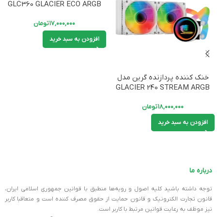
GLC360 GLACIER ECO ARGB
۱۷,۰۰۰,۰۰۰
تومان
افزودن به سبد خرید
خنک کننده پردازنده گرین مدل
GLACIER 240 STREAM ARGB
۱۸,۰۰۰,۰۰۰
تومان
افزودن به سبد خرید
درباره ما
توجه داشته باشید کلیه اصول و رویه‏‌ها منطبق با قوانین جمهوری اسلامی ایران،
قانون تجارت الکترونیک و قانون حمایت از حقوق مصرف کننده است و متعاقبا کاربر
نیز موظف به رعایت قوانین مرتبط با کاربر است.