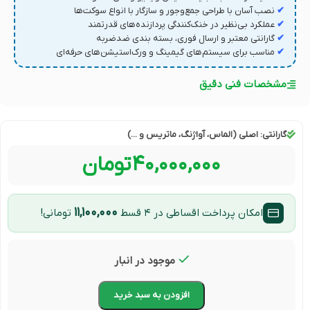
✔
نصب آسان با طراحی جمع‌وجور و سازگار با انواع سوکت‌ها
✔
عملکرد بی‌نظیر در خنک‌کنندگی پردازنده‌های قدرتمند
✔
گارانتی معتبر و ارسال فوری، بسته بندی ضدضربه
✔
مناسب برای سیستم‌های گیمینگ و ورک‌استیشن‌های حرفه‌ای
مشخصات فنی دقیق
گارانتی:
اصلی (الماس، آواژنگ، ماتریس و ...)
۴۰,۰۰۰,۰۰۰
تومان
۱۱,۱۰۰,۰۰۰
امکان پرداخت اقساطی در ۴ قسط
تومانی!
موجود در انبار
افزودن به سبد خرید