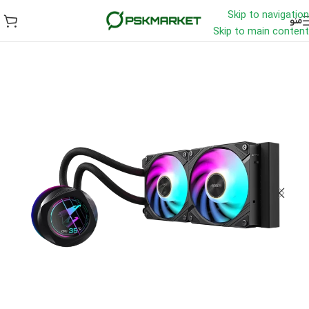
Skip to navigation
منو
Skip to main content