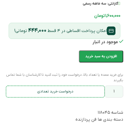
گارانتی:
سه ماهه رسمی
۱,۶۰۰,۰۰۰
تومان
۴۴۴,۰۰۰
امکان پرداخت اقساطی در ۴ قسط
تومانی!
موجود در انبار
افزودن به سبد خرید
برای خرید عمده یا تعداد بالا، درخواست خود را ثبت کنید تا کارشناسان با شما تماس
بگیرند
درخواست خرید تعدادی
شناسه
۱۱۸۰۴۵
دسته بندی ها
فن پردازنده