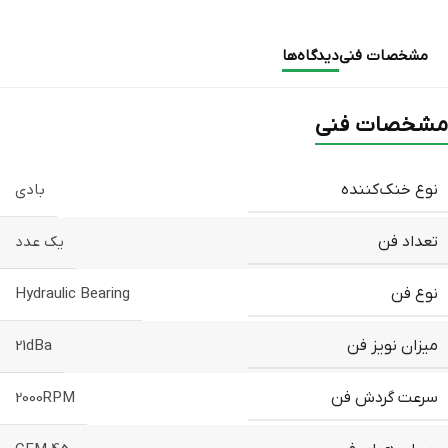
مشخصات فنی
دیدگاه‌ها
مشخصات فنی
نوع خنک‌کننده
بادی
تعداد فن
یک عدد
نوع فن
Hydraulic Bearing
میزان نویز فن
21dBa
سرعت گردش فن
2000RPM