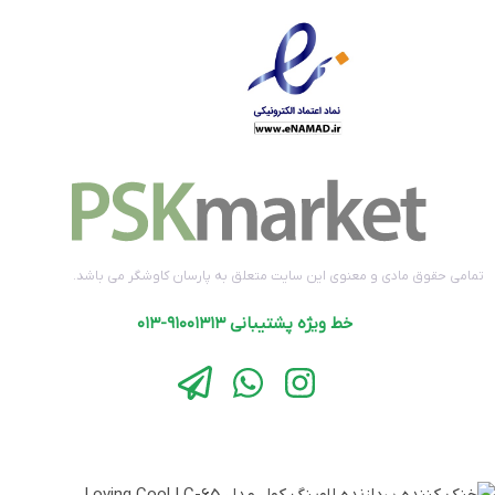
تمامی حقوق مادی و معنوی این سایت متعلق به پارسان کاوشگر می باشد.
خط ویژه پشتیبانی ۹۱۰۰۱۳۱۳-۰۱۳