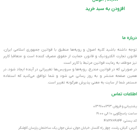
افزودن به سبد خرید
درباره ما
توجه داشته باشید کلیه اصول و رویه‏‌ها منطبق با قوانین جمهوری اسلامی ایران،
قانون تجارت الکترونیک و قانون حمایت از حقوق مصرف کننده است و متعاقبا کاربر
نیز موظف به رعایت قوانین مرتبط با کاربر است.
در صورتی که در قوانین مندرج، رویه‏‌ها و سرویس‏‌ها تغییراتی در آینده ایجاد شود، در
همین صفحه منتشر و به روز رسانی می شود و شما توافق می‏‌کنید که استفاده
مستمر شما از سایت به معنی پذیرش هرگونه تغییر است.
اطلاعات تماس
پشتیبانی و فروش ۹۱۰۰۱۳۱۳-۰۱۳
ساعت پاسخ‌گویی ۱۰ الی ۱۹:۰۰
کد پستی: ۴۱۷۳۶۶۴۸۴۴
آدرس: گیلان، رشت، چهار راه گلسار، خیابان جوان، نبش جوان یک، ساختمان پارسان کاوشگر