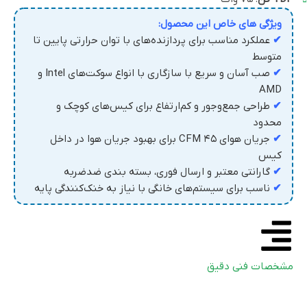
ویژگی های خاص این محصول:
✔
عملکرد مناسب برای پردازنده‌های با توان حرارتی پایین تا
متوسط
✔
صب آسان و سریع با سازگاری با انواع سوکت‌های Intel و
AMD
✔
طراحی جمع‌وجور و کم‌ارتفاع برای کیس‌های کوچک و
محدود
✔
جریان هوای ۴۵ CFM برای بهبود جریان هوا در داخل
کیس
✔
گارانتی معتبر و ارسال فوری، بسته بندی ضدضربه
✔
ناسب برای سیستم‌های خانگی با نیاز به خنک‌کنندگی پایه
مشخصات فنی دقیق