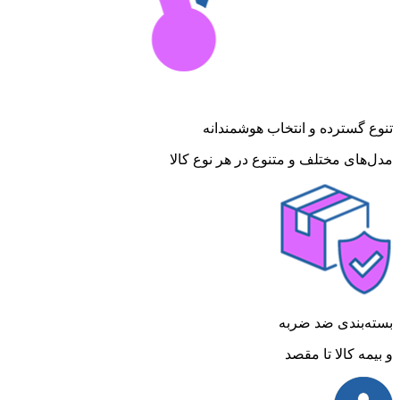
تنوع گسترده و انتخاب هوشمندانه
مدل‌های مختلف و متنوع در هر نوع کالا
بسته‌بندی ضد ضربه
و بیمه کالا تا مقصد