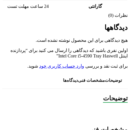
گارانتی
24 ساعت مهلت تست
نظرات (0)
دیدگاهها
هیچ دیدگاهی برای این محصول نوشته نشده است.
اولین نفری باشید که دیدگاهی را ارسال می کنید برای “پردازنده
اینتل Intel Core i5-4590 Tray Haswell”
برای ثبت نقد و بررسی
وارد حساب کاربری خود
شوید.
توضیحات
مشخصات فنی
دیدگاه‌ها
توضیحات
مشخصات فنی