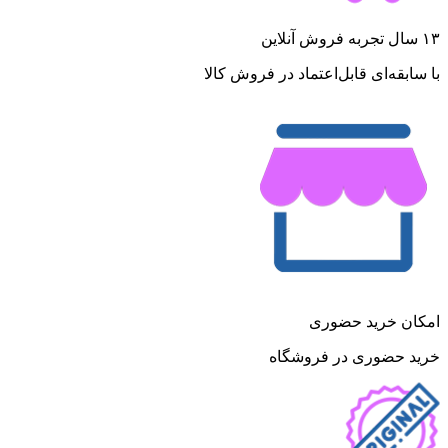
۱۳ سال تجربه فروش آنلاین
با سابقه‌ای قابل‌اعتماد در فروش کالا
امکان خرید حضوری
خرید حضوری در فروشگاه