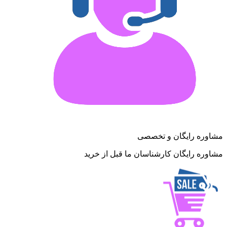
مشاوره رایگان و تخصصی
مشاوره رایگان کارشناسان ما قبل از خرید