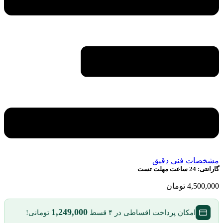
مشخصات فنی دقیق
گارانتی:
24 ساعت مهلت تست
4,500,000
تومان
1,249,000
امکان پرداخت اقساطی در ۴ قسط
تومانی!