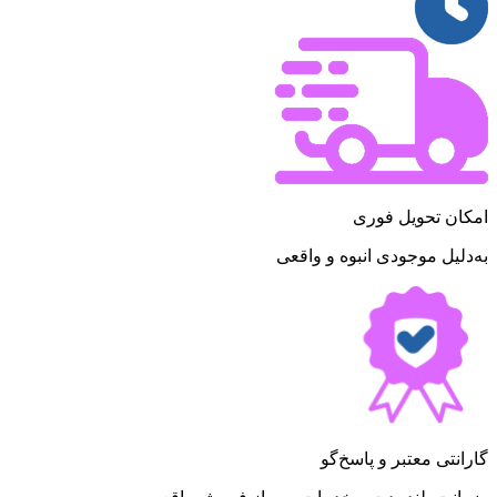
امکان تحویل فوری
به‌دلیل موجودی انبوه و واقعی
گارانتی معتبر و پاسخ‌گو