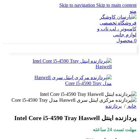
Skip to navigation
Skip to main content
منو
0
محصول
خانه
/
پردازنده
پردازنده اینتل Intel Core i5-4590 Tray Haswell
مهلت تست 24 ساعته