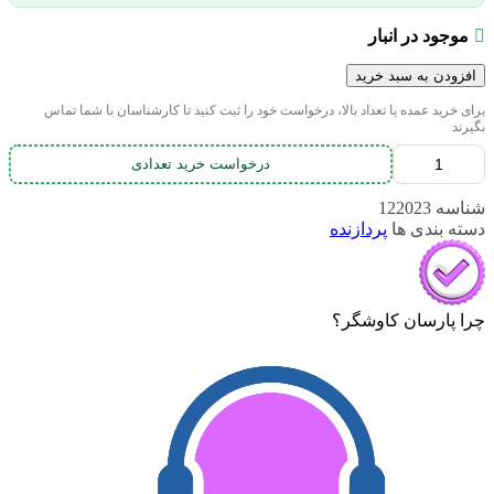
موجود در انبار
افزودن به سبد خرید
برای خرید عمده یا تعداد بالا، درخواست خود را ثبت کنید تا کارشناسان با شما تماس
بگیرند
درخواست خرید تعدادی
شناسه
122023
دسته بندی ها
پردازنده
چرا پارسان کاوشگر؟