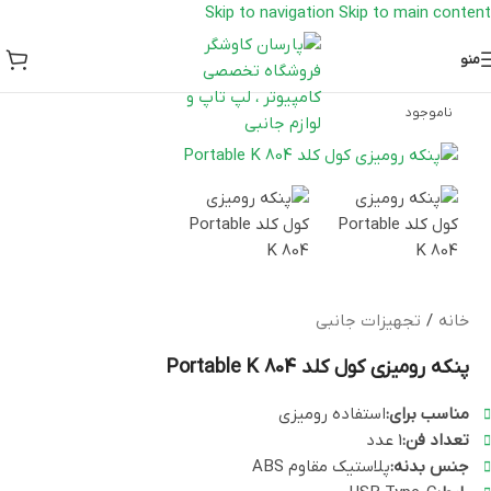
Skip to navigation
Skip to main content
منو
ناموجود
خانه
/
تجهیزات جانبی
پنکه رومیزی کول کلد Portable K 804
مناسب برای:
استفاده رومیزی
تعداد فن:
1 عدد
جنس بدنه:
پلاستیک مقاوم ABS