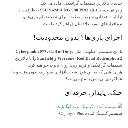
جدید با بالاترین تنظیمات گرافیکی آماده می‌کند.
و در نهایت، حافظه
SSD SAMSUNG 990 PRO
با ظرفیت 2
ترابایت، فضایی سریع و مطمئن برای نصب تمام بازی‌ها و
نرم‌افزارهای مورد علاقه‌تان فراهم کرده است.
اجرای بازی‌ها؟ بدون محدودیت!
با این سیستم، عناوینی مثل
Cyberpunk 2077، Call of Duty:
Warzone، Red Dead Redemption 2
و
Starfield
را با بالاترین
تنظیمات گرافیکی و فریم ریت روان تجربه خواهید کرد.
هر چالشی که به این غول سخت‌افزاری بسپارید، بدون وقفه و با
عملکردی بی‌نقص پاسخ می‌دهد!
خنک، پایدار، حرفه‌ای
سیستم گیمینگ آماده Gigabyte Plus