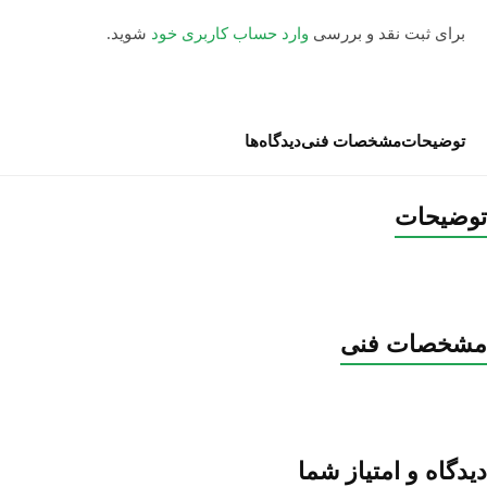
برای ثبت نقد و بررسی
وارد حساب کاربری خود
شوید.
توضیحات
مشخصات فنی
دیدگاه‌ها
توضیحات
مشخصات فنی
دیدگاه و امتیاز شما