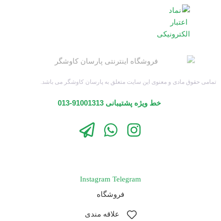
تمامی حقوق مادی و معنوی این سایت متعلق به پارسان کاوشگر می باشد.
خط ویژه پشتیبانی 91001313-013
Instagram
Telegram
فروشگاه
علاقه مندی