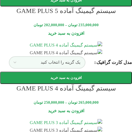
افزودن به سبد خرید
سیستم گیمینگ آماده GAME PLUS 5
235,000,000
تومان
–
202,000,000
تومان
افزودن به سبد خرید
مدل کارت گرافیک
افزودن به سبد خرید
سیستم گیمینگ آماده GAME PLUS 4
265,000,000
تومان
–
250,000,000
تومان
افزودن به سبد خرید