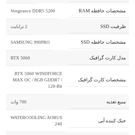
مشخصات حافظه RAM
Vengeance DDR5 5200
ظرفیت SSD
2 ترابایت
مشخصات حافظه SSD
SAMSUNG 990PRO
مدل کارت گرافیک
RTX 5060
RTX 5060 WINDFORCE
مشخصات کارت گرافیک
MAX OC / 8GB GDDR7 /
128-Bit
منبع تغذیه
700 وات
WATERCOOLING AORUS
خنک کننده آبی
240