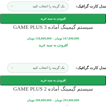
مدل کارت گرافیک
افزودن به سبد خرید
سیستم گیمینگ آماده GAME PLUS 3
167,000,000
تومان
–
158,000,000
تومان
افزودن به سبد خرید
مدل کارت گرافیک
افزودن به سبد خرید
سیستم گیمینگ آماده GAME PLUS 2
205,000,000
تومان
–
200,000,000
تومان