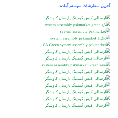
آخرین سفارشات سیستم آماده