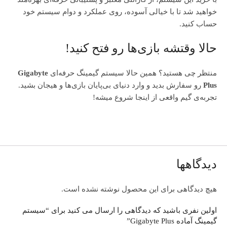
خواهید شد تا با خیالی آسوده، روی عملکرد و دوام سیستم خود
حساب کنید.
حالا وقتشه بازی‌ها رو فتح کنید!
منتظر چی هستید؟ همین حالا سیستم گیمینگ حرفه‌ای
Gigabyte
Plus
رو سفارش بدید و وارد دنیای بی‌پایان بازی‌ها و هیجان بشید.
تجربه‌ی گیم واقعی از اینجا شروع میشه!
دیدگاهها
هیچ دیدگاهی برای این محصول نوشته نشده است.
اولین نفری باشید که دیدگاهی را ارسال می کنید برای “سیستم
گیمینگ آماده Gigabyte Plus”