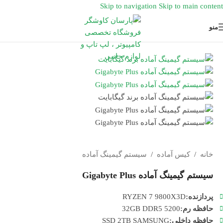
Skip to navigation
Skip to main content
منو
خانه
/
کیس آماده
/
سیستم گیمینگ آماده
سیستم گیمینگ آماده Gigabyte Plus
پردازنده:
RYZEN 7 9800X3D
حافظه رم:
32GB DDR5 5200
حافظه داخلی:
SSD 2TB SAMSUNG