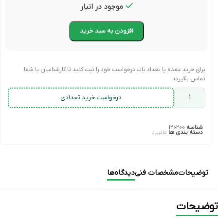
موجود در انبار
افزودن به سبد خرید
برای خرید عمده یا تعداد بالا، درخواست خود را ثبت کنید تا کارشناسان با شما
تماس بگیرند
درخواست خرید تعدادی
شناسه
۱۲۰۲۰۰
دسته بندی ها
مادربرد
توضیحات
مشخصات فنی
دیدگاه‌ها
توضیحات