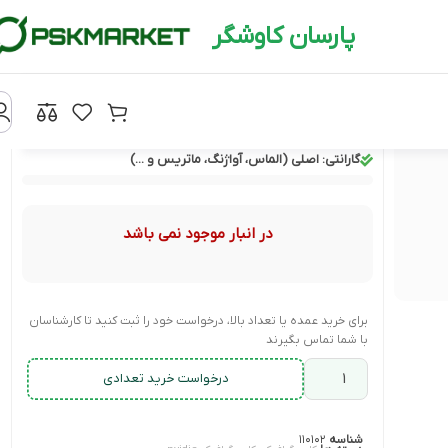
پارسان کاوشگر
گارانتی:
اصلی (الماس، آواژنگ، ماتریس و ...)
در انبار موجود نمی باشد
برای خرید عمده یا تعداد بالا، درخواست خود را ثبت کنید تا کارشناسان
با شما تماس بگیرند
درخواست خرید تعدادی
شناسه
۱۱۰۱۰۲