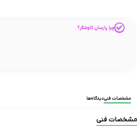
چرا پارسان کاوشگر؟
مشخصات فنی
دیدگاه‌ها
مشخصات فنی