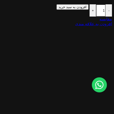
افزودن به سبد خرید
+
-
مقایسه
افزودن به علاقه مندی