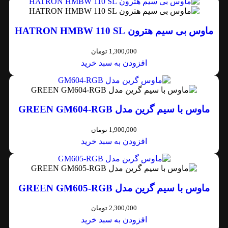
ماوس بی سیم هترون HATRON HMBW 110 SL
1,300,000
تومان
افزودن به سبد خرید
ماوس با سیم گرین مدل GREEN GM604-RGB
1,900,000
تومان
افزودن به سبد خرید
ماوس با سیم گرین مدل GREEN GM605-RGB
2,300,000
تومان
افزودن به سبد خرید