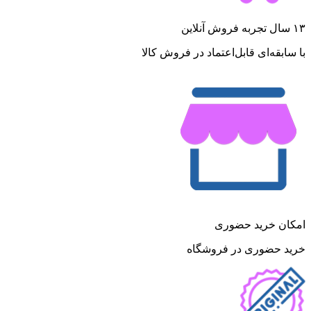
۱۳ سال تجربه فروش آنلاین
با سابقه‌ای قابل‌اعتماد در فروش کالا
امکان خرید حضوری
خرید حضوری در فروشگاه