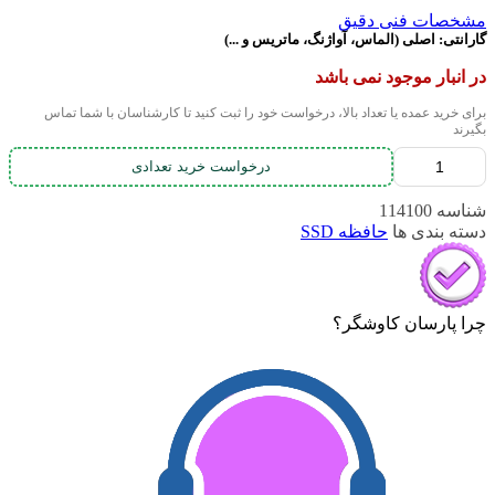
مشخصات فنی دقیق
گارانتی:
اصلی (الماس، آواژنگ، ماتریس و ...)
در انبار موجود نمی باشد
برای خرید عمده یا تعداد بالا، درخواست خود را ثبت کنید تا کارشناسان با شما تماس
بگیرند
درخواست خرید تعدادی
شناسه
114100
دسته بندی ها
حافظه SSD
چرا پارسان کاوشگر؟