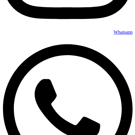
Whatsapp