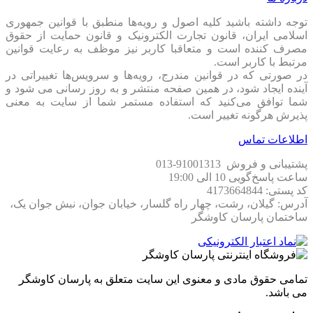
توجه داشته باشید کلیه اصول و رویه‏‌ها منطبق با قوانین جمهوری
اسلامی ایران، قانون تجارت الکترونیک و قانون حمایت از حقوق
مصرف کننده است و متعاقبا کاربر نیز موظف به رعایت قوانین
مرتبط با کاربر است.
در صورتی که در قوانین مندرج، رویه‏‌ها و سرویس‏‌ها تغییراتی در
آینده ایجاد شود، در همین صفحه منتشر و به روز رسانی می شود و
شما توافق می‏‌کنید که استفاده مستمر شما از سایت به معنی
پذیرش هرگونه تغییر است.
اطلاعات تماس
پشتیبانی و فروش 91001313-013
ساعت پاسخ‌گویی 10 الی 19:00
کد پستی: 4173664844
آدرس: گیلان، رشت، چهار راه گلسار، خیابان جوان، نبش جوان یک،
ساختمان پارسان کاوشگر
تمامی حقوق مادی و معنوی این سایت متعلق به پارسان کاوشگر
می باشد.