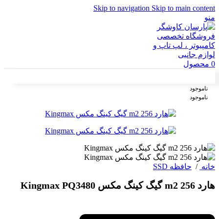
Skip to navigation
Skip to main content
منو
0
محصول
ناموجود
ناموجود
خانه
/
حافظه SSD
هارد m2 256 گیگ کینگ‌ مکس Kingmax PQ3480