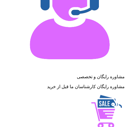
مشاوره رایگان و تخصصی
مشاوره رایگان کارشناسان ما قبل از خرید