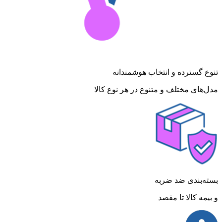
تنوع گسترده و انتخاب هوشمندانه
مدل‌های مختلف و متنوع در هر نوع کالا
بسته‌بندی ضد ضربه
و بیمه کالا تا مقصد