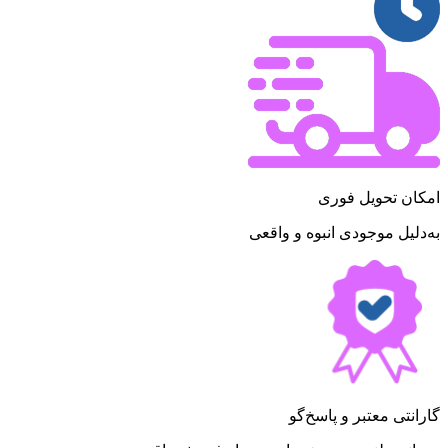
امکان تحویل فوری
به‌دلیل موجودی انبوه و واقعی
گارانتی معتبر و پاسخ‌گو