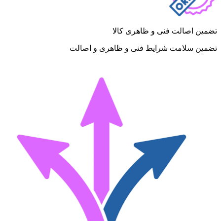
تضمین اصالت فنی و ظاهری کالا
تضمین سلامت شرایط فنی و ظاهری و اصالت