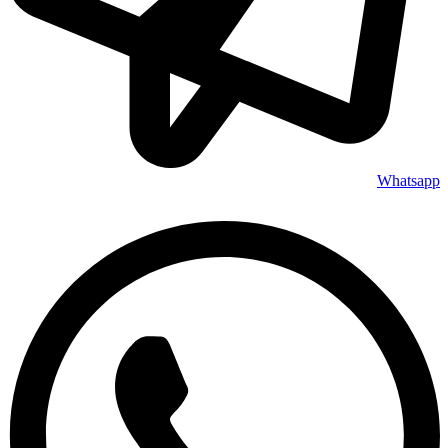
Whatsapp