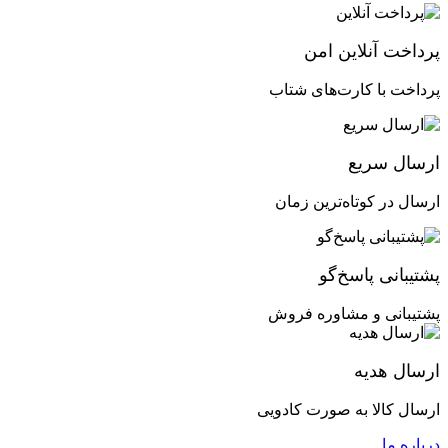
پرداخت آنلاین امن
پرداخت با کارت‌های شتاب
ارسال سریع
ارسال در کوتاه‌ترین زمان
پشتیبانی پاسخ‌گو
پشتیبانی و مشاوره فروش
ارسال هدیه
ارسال کالا به صورت کادویی
درباره ما