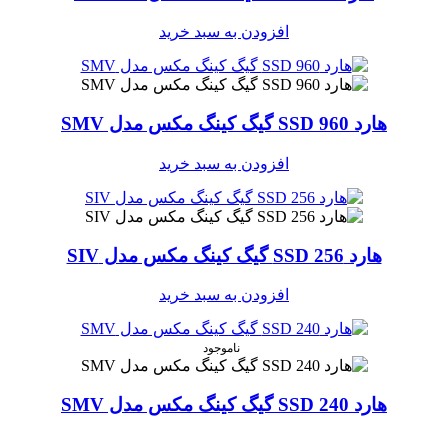
افزودن به سبد خرید
هارد SSD 960 گیگ کینگ‌ مکس مدل SMV
افزودن به سبد خرید
هارد SSD 256 گیگ کینگ‌ مکس مدل SIV
افزودن به سبد خرید
ناموجود
هارد SSD 240 گیگ کینگ‌ مکس مدل SMV