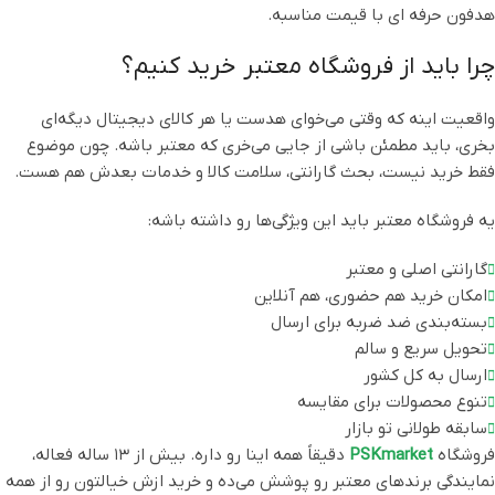
هدفون حرفه ای با قیمت مناسبه.
چرا باید از فروشگاه معتبر خرید کنیم؟
واقعیت اینه که وقتی می‌خوای هدست یا هر کالای دیجیتال دیگه‌ای
بخری، باید مطمئن باشی از جایی می‌خری که معتبر باشه. چون موضوع
فقط خرید نیست، بحث گارانتی، سلامت کالا و خدمات بعدش هم هست.
یه فروشگاه معتبر باید این ویژگی‌ها رو داشته باشه:
گارانتی اصلی و معتبر
امکان خرید هم حضوری، هم آنلاین
بسته‌بندی ضد ضربه برای ارسال
تحویل سریع و سالم
ارسال به کل کشور
تنوع محصولات برای مقایسه
سابقه طولانی تو بازار
فروشگاه
PSKmarket
دقیقاً همه اینا رو داره. بیش از ۱۳ ساله فعاله،
نمایندگی برندهای معتبر رو پوشش می‌ده و خرید ازش خیالتون رو از همه