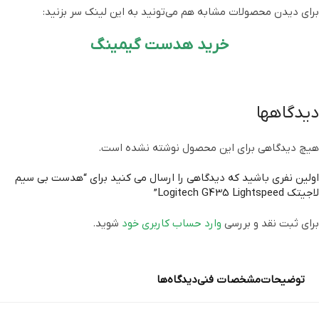
برای دیدن محصولات مشابه هم می‌تونید به این لینک سر بزنید:
خرید هدست گیمینگ
دیدگاهها
هیچ دیدگاهی برای این محصول نوشته نشده است.
اولین نفری باشید که دیدگاهی را ارسال می کنید برای “هدست بی سیم
لاجیتک Logitech G435 Lightspeed”
برای ثبت نقد و بررسی
وارد حساب کاربری خود
شوید.
توضیحات
مشخصات فنی
دیدگاه‌ها