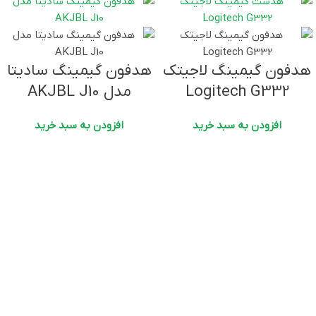
هدفون گیمینگ لاجیتک
هدفون گیمینگ سادیتا
Logitech G332
مدل AKJBL J10
افزودن به سبد خرید
افزودن به سبد خرید