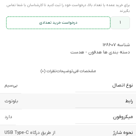
برای خرید عمده یا تعداد بالا، درخواست خود را ثبت کنید تا کارشناسان با شما تماس
بگیرند
درخواست خرید تعدادی
شناسه
128607
دسته بندی ها
هدفون - هدست
مشخصات فنی
توضیحات
نظرات (0)
نوع اتصال
بی‌سیم
رابط
بلوتوث
میکروفون
دارد
نحوه شارژ
از طریق درگاه USB Type-C