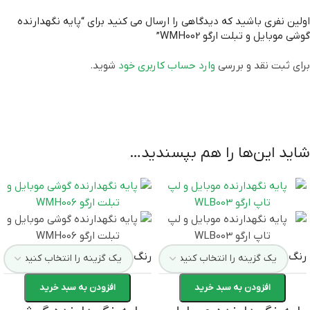
اولین نفری باشید که دیدگاهی را ارسال می کنید برای “پایه نگهدارنده
گوشی موبایل و تبلت ارگو WMH002”
برای ثبت نقد و بررسی
وارد حساب کاربری خود
شوید.
شاید این‌ها را هم بپسندید…
رنگ
رنگ
افزودن به سبد خرید
افزودن به سبد خرید