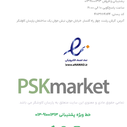
پشتیبانی و فروش ۹۱۰۰۱۳۱۳-۰۱۳
ساعت پاسخ‌گویی ۱۰ الی ۱۹:۰۰
کد پستی: ۴۱۷۳۶۶۴۸۴۴
آدرس: گیلان، رشت، چهار راه گلسار، خیابان جوان، نبش جوان یک، ساختمان پارسان کاوشگر
تمامی حقوق مادی و معنوی این سایت متعلق به پارسان کاوشگر می باشد.
خط ویژه پشتیبانی ۹۱۰۰۱۳۱۳-۰۱۳