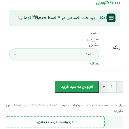
۷۹۰,۰۰۰
تومان
۲۱۹,۰۰۰
امکان پرداخت اقساطی در ۴ قسط
تومانی!
سفید
صورتی
مشکی
رنگ
صاف
+
-
افزودن به سبد خرید
برای خرید عمده یا تعداد بالا، درخواست خود را ثبت کنید تا کارشناسان با شما تماس
بگیرند
درخواست خرید تعدادی