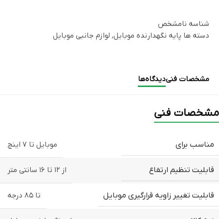
شناسه
نامشخص
دسته ها
پایه نگهدارنده موبایل
,
لوازم جانبی موبایل
مشخصات فنی
دیدگاه‌ها
مشخصات فنی
مناسب برای
موبایل تا ۷ اینچ
قابلیت تنظیم ارتفاع
از ۱۲ تا ۱۶ سانتی متر
قابلیت تغییر زاویه قرارگیری موبایل
تا ۸۵ درجه