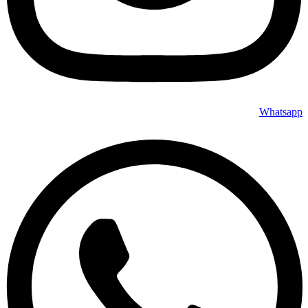
Whatsapp