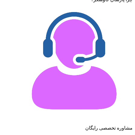
مشاوره تخصصی رایگان