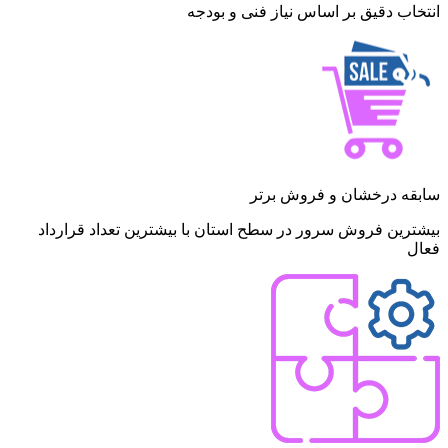
انتخاب دقیق بر اساس نیاز فنی و بودجه
سابقه درخشان و فروش برتر
بیشترین فروش سرور در سطح استان با بیشترین تعداد قرارداد
فعال