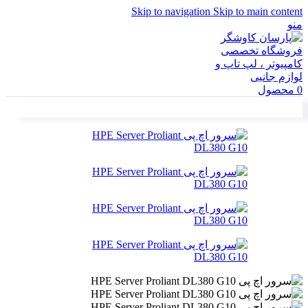
Skip to navigation
Skip to main content
منو
0
محصول