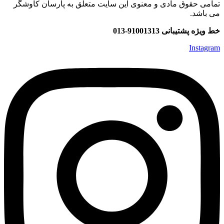
تمامی حقوق مادی و معنوی این سایت متعلق به پارسان کاوشگر
می باشد.
خط ویژه پشتیبانی 91001313-013
Instagram