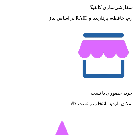
سفارشی‌سازی کانفیگ
رم، حافظه، پردازنده و RAID بر اساس نیاز
خرید حضوری با تست
امکان بازدید، انتخاب و تست کالا