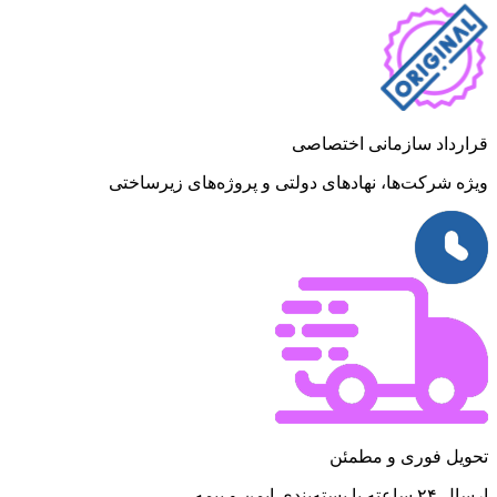
قرارداد سازمانی اختصاصی
ویژه شرکت‌ها، نهادهای دولتی و پروژه‌های زیرساختی
تحویل فوری و مطمئن
ارسال ۲۴ ساعته با بسته‌بندی ایمن و بیمه