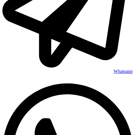
Whatsapp