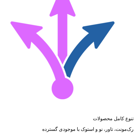
تنوع کامل محصولات
رک‌مونت، تاور، نو و استوک با موجودی گسترده