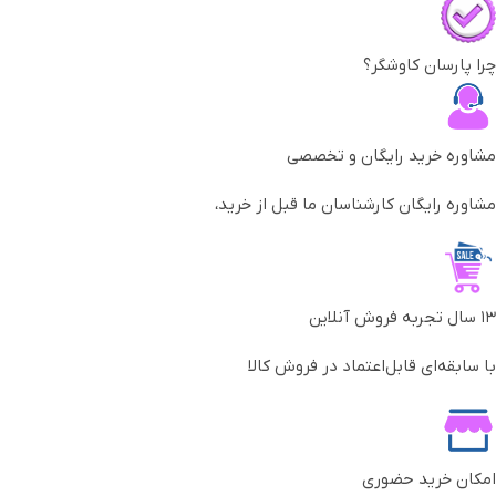
چرا پارسان کاوشگر؟
مشاوره خرید رایگان و تخصصی
مشاوره رایگان کارشناسان ما قبل از خرید،
۱۳ سال تجربه فروش آنلاین
با سابقه‌ای قابل‌اعتماد در فروش کالا
امکان خرید حضوری