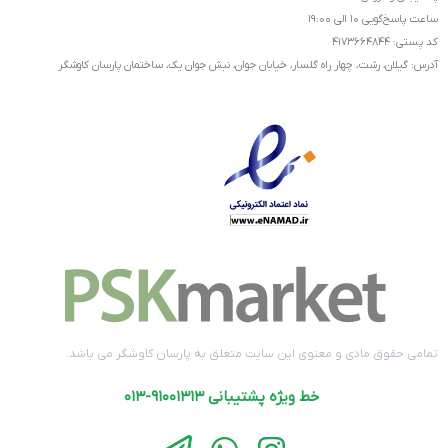
ساعت پاسخ‌گویی ۱۰ الی ۱۹:۰۰
کد پستی: ۴۱۷۳۶۶۴۸۴۴
آدرس: گیلان، رشت، چهار راه گلسار، خیابان جوان، نبش جوان یک، ساختمان پارسان کاوشگر
تمامی حقوق مادی و معنوی این سایت متعلق به پارسان کاوشگر می باشد.
خط ویژه پشتیبانی ۹۱۰۰۱۳۱۳-۰۱۳