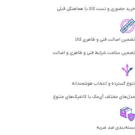
خرید حضوری و تست کالا با هماهنگی قبلی
تضمین اصالت فنی و ظاهری کالا
تضمین سلامت شرایط فنی و ظاهری و اصالت
تنوع گسترده و انتخاب هوشمندانه
مدل‌های مختلف آی‌مک با کانفیگ‌های متنوع
بسته‌بندی ضد ضربه