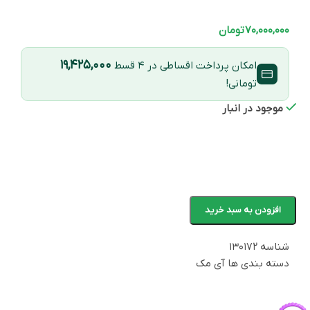
۷۰,۰۰۰,۰۰۰
تومان
۱۹,۴۲۵,۰۰۰
امکان پرداخت اقساطی در ۴ قسط
تومانی!
موجود در انبار
افزودن به سبد خرید
شناسه
۱۳۰۱۷۲
دسته بندی ها
آی مک