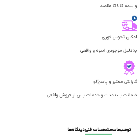
و بیمه کالا تا مقصد
امکان تحویل فوری
به‌دلیل موجودی انبوه و واقعی
گارانتی معتبر و پاسخ‌گو
ضمانت بلندمدت و خدمات پس از فروش واقعی
توضیحات
مشخصات فنی
دیدگاه‌ها